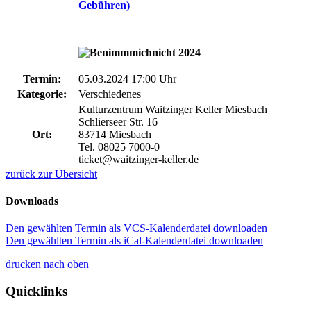
Gebühren)
Termin:
05.03.2024 17:00 Uhr
Kategorie:
Verschiedenes
Kulturzentrum Waitzinger Keller Miesbach
Schlierseer Str. 16
Ort:
83714 Miesbach
Tel. 08025 7000-0
ticket@waitzinger-keller.de
zurück zur Übersicht
Downloads
Den gewählten Termin als VCS-Kalenderdatei downloaden
Den gewählten Termin als iCal-Kalenderdatei downloaden
drucken
nach oben
Quicklinks