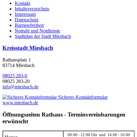
Kontakt
Inhaltsverzeichnis
Impressum
Datenschutz
Barrierefreiheit
Notrufe und Notdienste
Stadtplan der Stadt Miesbach
Kreisstadt Miesbach
Rathausplatz 1
83714 Miesbach
08025 283-0
08025 283-20
info@miesbach.de
Sicheres Kontaktformular
www.miesbach.de
Öffnungszeiten Rathaus - Terminvereinbarungen
erwünscht
09:00 - 12:00 Uhr und 14:00 - 16:00
Montag