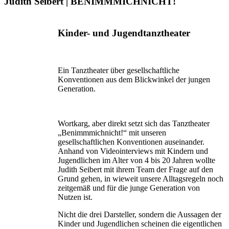
Judith Seibert | BENIMMMICHNICHT!
Kinder- und Jugendtanztheater
Ein Tanztheater über gesellschaftliche
Konventionen aus dem Blickwinkel der jungen
Generation.
Wortkarg, aber direkt setzt sich das Tanztheater
„Benimmmichnicht!“ mit unseren
gesellschaftlichen Konventionen auseinander.
Anhand von Videointerviews mit Kindern und
Jugendlichen im Alter von 4 bis 20 Jahren wollte
Judith Seibert mit ihrem Team der Frage auf den
Grund gehen, in wieweit unsere Alltagsregeln noch
zeitgemäß und für die junge Generation von
Nutzen ist.
Nicht die drei Dar­steller, sondern die Aussagen der
Kinder und Jugendlichen scheinen die eigentlichen