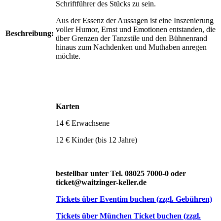
Schriftführer des Stücks zu sein.
Aus der Essenz der Aussagen ist eine Inszenierung
voller Humor, Ernst und Emotionen entstanden, die
Beschreibung:
über Grenzen der Tanzstile und den Bühnenrand
hinaus zum Nachdenken und Muthaben anregen
möchte.
Karten
14 € Erwachsene
12 € Kinder (bis 12 Jahre)
bestellbar unter Tel. 08025 7000-0 oder
ticket@waitzinger-keller.de
Tickets über Eventim buchen (zzgl. Gebühren)
Tickets über München Ticket buchen (zzgl.