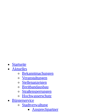
Startseite
Aktuelles
Bekanntmachungen
Veranstaltungen
Stellenanzeigen
Breitbandausbau
Straßensperrungen
Hochwasserschutz
Bürgerservice
Stadtverwaltung
Ansprechpartner