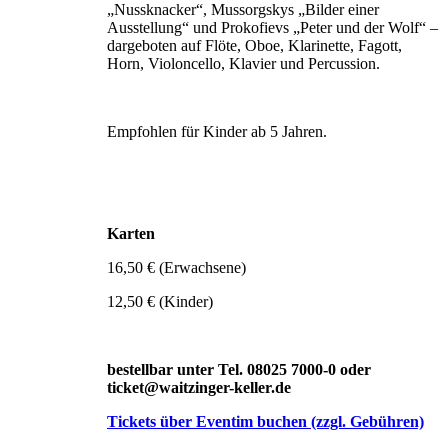
„Nussknacker“, Mussorgskys „Bilder einer
Ausstellung“ und Prokofievs „Peter und der Wolf“ –
dargeboten auf Flöte, Oboe, Klarinette, Fagott,
Horn, Violoncello, Klavier und Percussion.
Empfohlen für Kinder ab 5 Jahren.
Karten
16,50 € (Erwachsene)
12,50 € (Kinder)
bestellbar unter Tel. 08025 7000-0 oder
ticket@waitzinger-keller.de
Tickets über Eventim buchen (zzgl. Gebühren)