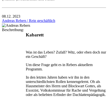
08.12.
2023
Andreas Rebers | Rein geschäftlich
Beschreibung:
Kabarett
Was ist das Leben? Zufall? Witz, oder eben doch nur
ein Geschäft?
Um diese Frage geht es in Rebers aktuellem
Programm.
In den letzten Jahren haben wir ihn in den
unterschiedlichsten Rollen kennengelernt. Ob als
Hausmeister des Herrn und Blockwart Gottes, als
Exorzist, Volkskommissar für Rache und Vergeltung
oder als beliebten Erfinder der Dachlattenpädagogik.