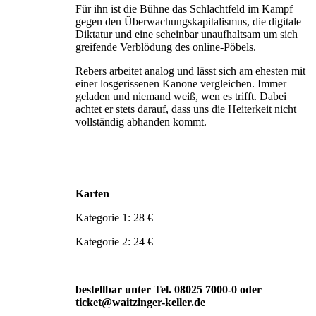
Für ihn ist die Bühne das Schlachtfeld im Kampf
gegen den Überwachungskapitalismus, die digitale
Diktatur und eine scheinbar unaufhaltsam um sich
greifende Verblödung des online-Pöbels.
Rebers arbeitet analog und lässt sich am ehesten mit
einer losgerissenen Kanone vergleichen. Immer
geladen und niemand weiß, wen es trifft. Dabei
achtet er stets darauf, dass uns die Heiterkeit nicht
vollständig abhanden kommt.
Karten
Kategorie 1: 28 €
Kategorie 2: 24 €
bestellbar unter Tel. 08025 7000-0 oder
ticket@waitzinger-keller.de