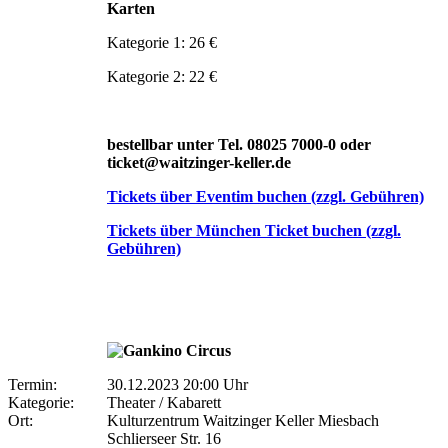
Karten
Kategorie 1: 26 €
Kategorie 2: 22 €
bestellbar unter Tel. 08025 7000-0 oder
ticket@waitzinger-keller.de
Tickets über Eventim buchen (zzgl. Gebühren)
Tickets über München Ticket buchen (zzgl.
Gebühren)
Termin:
30.12.2023 20:00 Uhr
Kategorie:
Theater / Kabarett
Ort:
Kulturzentrum Waitzinger Keller Miesbach
Schlierseer Str. 16