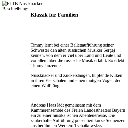
Beschreibung:
Klassik für Familien
Timmy lernt bei einer Ballettaufführung seiner
Schwester den alten russischen Musiker Sergej
kennen, von dem er viel über Land und Leute und
vor allem über die russische Musik erfährt. So erlebt
Timmy tanzende
Nussknacker und Zuckerstangen, hüpfende Küken
in ihren Eierschalen und einen mutigen Vogel, der
einen Wolf fängt.
Andreas Haas lädt gemeinsam mit dem
Kammerensemble des Freien Landestheaters Bayern
ein zu einer musikalischen Abenteuerreise. Die
zauberhafte Aufführung präsentiert kurze Sequenzen
aus berühmten Werken: Tschaikowskys