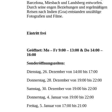
Barcelona, Miesbach und Landsberg entworfen.
Durch seine engen Beziehungen und regelmäßigen
Reisen nach Indien (Goa) entstanden unzählige
Fotografien und Filme.
Eintritt frei
Geöffnet: Mo – Fr 9:00 – 13:00 & Do 14:00 –
16:00
Sonderöffnungszeiten:
Dienstag, 26. Dezember von 14:00 bis 17:00
Donnerstag, 28. Dezember von 19:00 bis 22:00
Samstag, 30. Dezember von 19:00 bis 22:00
Donnerstag, 4. Januar von 19:00 bis 22:00
Freitag, 5. Januar von 17:00 bis 21:00