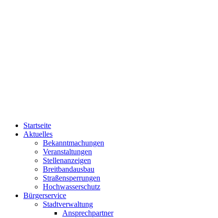
Startseite
Aktuelles
Bekanntmachungen
Veranstaltungen
Stellenanzeigen
Breitbandausbau
Straßensperrungen
Hochwasserschutz
Bürgerservice
Stadtverwaltung
Ansprechpartner