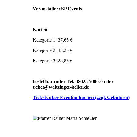
Veranstalter: SP Events
Karten
Kategorie 1: 37,65 €
Kategorie 2: 33,25 €
Kategorie 3: 28,85 €
bestellbar unter Tel. 08025 7000-0 oder
ticket@waitzinger-keller.de
Tickets über Eventim buchen (zzgl. Gebühren)