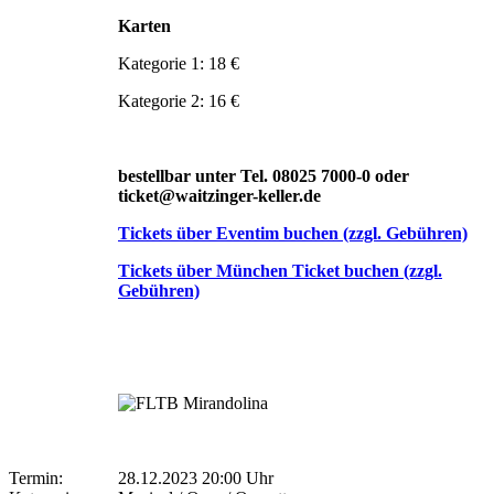
Karten
Kategorie 1: 18 €
Kategorie 2: 16 €
bestellbar unter Tel. 08025 7000-0 oder
ticket@waitzinger-keller.de
Tickets über Eventim buchen (zzgl. Gebühren)
Tickets über München Ticket buchen (zzgl.
Gebühren)
Termin:
28.12.2023 20:00 Uhr