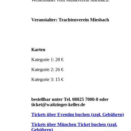
Veranstalter: Trachtenverein Miesbach
Karten
Kategorie 1: 28 €
Kategorie 2: 26 €
Kategorie 3: 15 €
bestellbar unter Tel. 08025 7000-0 oder
ticket@waitzinger-keller.de
Tickets über Eventim buchen (zzgl. Gebühren)
Tickets über München Ticket buchen (zzgl.
Gebühren)