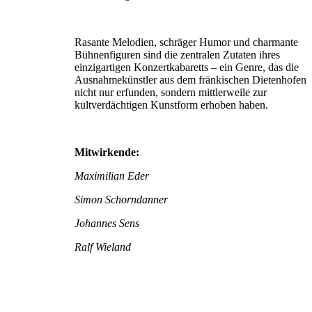
Rasante Melodien, schräger Humor und charmante
Bühnenfiguren sind die zentralen Zutaten ihres
einzigartigen Konzertkabaretts – ein Genre, das die
Ausnahmekünstler aus dem fränkischen Dietenhofen
nicht nur erfunden, sondern mittlerweile zur
kultverdächtigen Kunstform erhoben haben.
Mitwirkende:
Maximilian Eder
Simon Schorndanner
Johannes Sens
Ralf Wieland