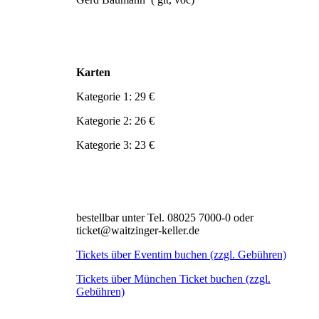
Karten
Kategorie 1: 29 €
Kategorie 2: 26 €
Kategorie 3: 23 €
bestellbar unter Tel. 08025 7000-0 oder
ticket@waitzinger-keller.de
Tickets über Eventim buchen (zzgl. Gebühren)
Tickets über München Ticket buchen (zzgl.
Gebühren)