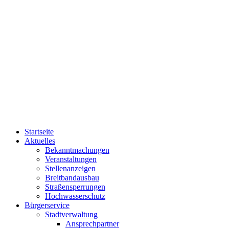
Startseite
Aktuelles
Bekanntmachungen
Veranstaltungen
Stellenanzeigen
Breitbandausbau
Straßensperrungen
Hochwasserschutz
Bürgerservice
Stadtverwaltung
Ansprechpartner