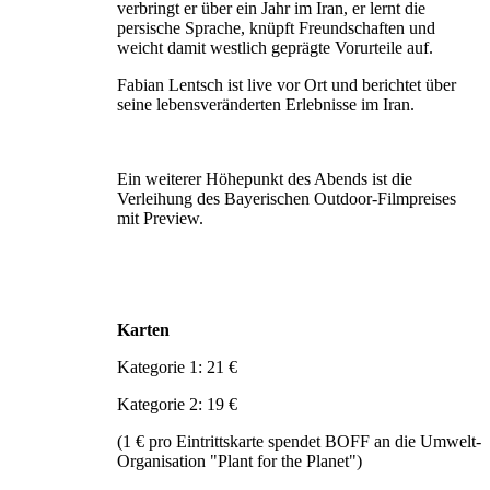
verbringt er über ein Jahr im Iran, er lernt die
persische Sprache, knüpft Freundschaften und
weicht damit westlich geprägte Vorurteile auf.
Fabian Lentsch ist live vor Ort und berichtet über
seine lebensveränderten Erlebnisse im Iran.
Ein weiterer Höhepunkt des Abends ist die
Verleihung des Bayerischen Outdoor-Filmpreises
mit Preview.
Karten
Kategorie 1: 21 €
Kategorie 2: 19 €
(1 € pro Eintrittskarte spendet BOFF an die Umwelt-
Organisation "Plant for the Planet")