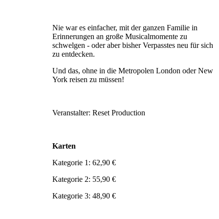
Nie war es einfacher, mit der ganzen Familie in
Erinnerungen an große Musicalmomente zu
schwelgen - oder aber bisher Verpasstes neu für sich
zu entdecken.
Und das, ohne in die Metropolen London oder New
York reisen zu müssen!
Veranstalter: Reset Production
Karten
Kategorie 1: 62,90 €
Kategorie 2: 55,90 €
Kategorie 3: 48,90 €