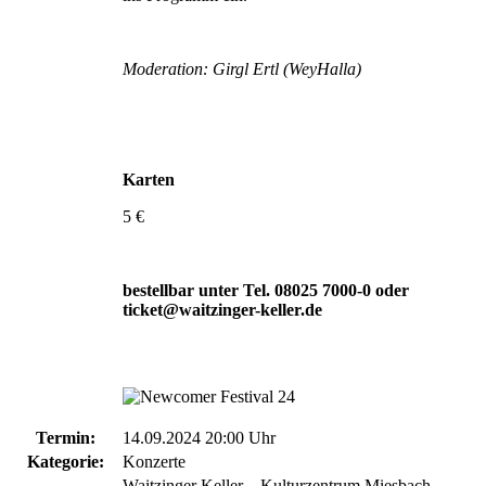
Moderation: Girgl Ertl (WeyHalla)
Karten
5 €
bestellbar unter Tel. 08025 7000-0 oder
ticket@waitzinger-keller.de
Termin:
14.09.2024 20:00 Uhr
Kategorie:
Konzerte
Waitzinger Keller – Kulturzentrum Miesbach