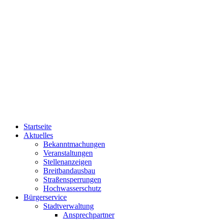
Startseite
Aktuelles
Bekanntmachungen
Veranstaltungen
Stellenanzeigen
Breitbandausbau
Straßensperrungen
Hochwasserschutz
Bürgerservice
Stadtverwaltung
Ansprechpartner