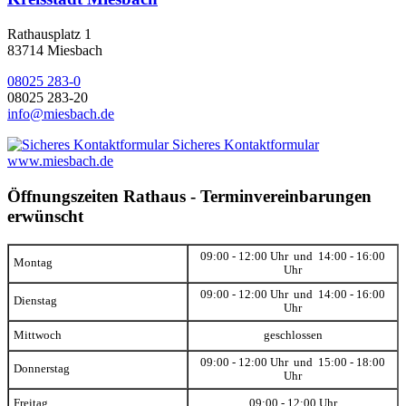
Rathausplatz 1
83714 Miesbach
08025 283-0
08025 283-20
info@miesbach.de
Sicheres Kontaktformular
www.miesbach.de
Öffnungszeiten Rathaus - Terminvereinbarungen
erwünscht
09:00 - 12:00 Uhr und 14:00 - 16:00
Montag
Uhr
09:00 - 12:00 Uhr und 14:00 - 16:00
Dienstag
Uhr
Mittwoch
geschlossen
09:00 - 12:00 Uhr und 15:00 - 18:00
Donnerstag
Uhr
Freitag
09:00 - 12:00 Uhr