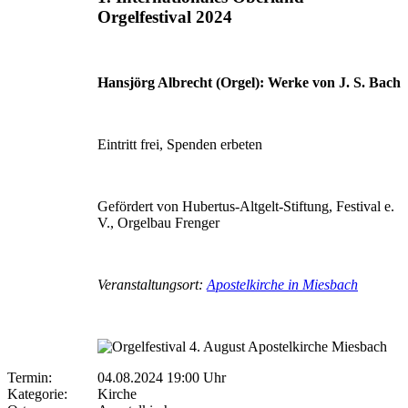
Orgelfestival 2024
Hansjörg Albrecht (Orgel):
Werke von J. S. Bach
Eintritt frei, Spenden erbeten
Gefördert von Hubertus-Altgelt-Stiftung, Festival e.
V., Orgelbau Frenger
Veranstaltungsort:
Apostelkirche in Miesbach
Termin:
04.08.2024 19:00 Uhr
Kategorie:
Kirche