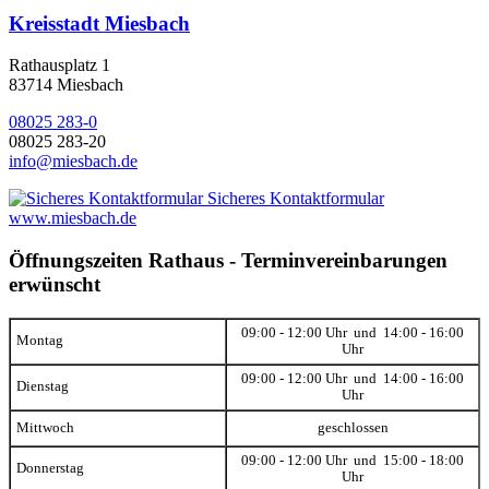
Kreisstadt Miesbach
Rathausplatz 1
83714 Miesbach
08025 283-0
08025 283-20
info@miesbach.de
Sicheres Kontaktformular
www.miesbach.de
Öffnungszeiten Rathaus - Terminvereinbarungen
erwünscht
09:00 - 12:00 Uhr und 14:00 - 16:00
Montag
Uhr
09:00 - 12:00 Uhr und 14:00 - 16:00
Dienstag
Uhr
Mittwoch
geschlossen
09:00 - 12:00 Uhr und 15:00 - 18:00
Donnerstag
Uhr