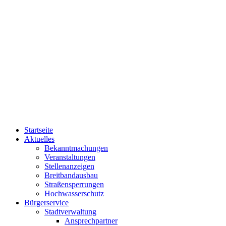
Startseite
Aktuelles
Bekanntmachungen
Veranstaltungen
Stellenanzeigen
Breitbandausbau
Straßensperrungen
Hochwasserschutz
Bürgerservice
Stadtverwaltung
Ansprechpartner