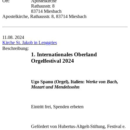
Ort:
Apostelkirche
Rathausstr. 8
83714 Miesbach
Apostelkirche, Rathausstr. 8, 83714 Miesbach
11.08.
2024
Kirche St. Jakob in Lenggries
Beschreibung:
1. Internationales Oberland
Orgelfestival 2024
Ugo Spanu (Orgel), Italien:
Werke von Bach,
Mozart und Mendelssohn
Eintritt frei, Spenden erbeten
Gefördert von Hubertus-Altgelt-Stiftung, Festival e.