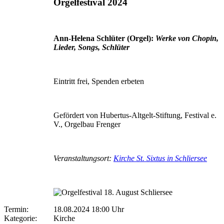
Orgelfestival 2024
Ann-Helena Schlüter (Orgel):
W
erke von Chopin,
Lieder, Songs, Schlüter
Eintritt frei, Spenden erbeten
Gefördert von Hubertus-Altgelt-Stiftung, Festival e.
V., Orgelbau Frenger
Veranstaltungsort:
Kirche St. Sixtus in Schliersee
Termin:
18.08.2024 18:00 Uhr
Kategorie:
Kirche