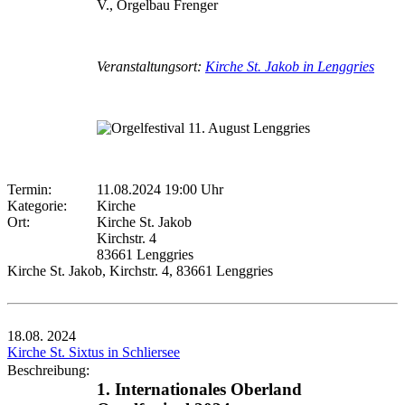
V., Orgelbau Frenger
Veranstaltungsort:
Kirche St. Jakob in Lenggries
Termin:
11.08.2024 19:00 Uhr
Kategorie:
Kirche
Ort:
Kirche St. Jakob
Kirchstr. 4
83661 Lenggries
Kirche St. Jakob, Kirchstr. 4, 83661 Lenggries
18.08.
2024
Kirche St. Sixtus in Schliersee
Beschreibung:
1. Internationales Oberland