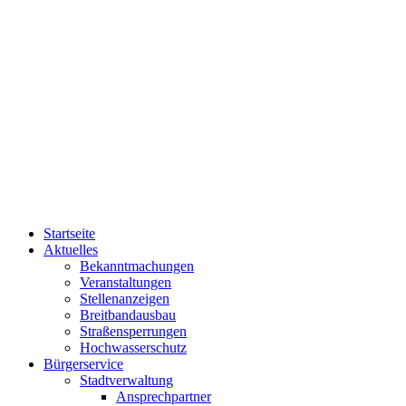
Startseite
Aktuelles
Bekanntmachungen
Veranstaltungen
Stellenanzeigen
Breitbandausbau
Straßensperrungen
Hochwasserschutz
Bürgerservice
Stadtverwaltung
Ansprechpartner