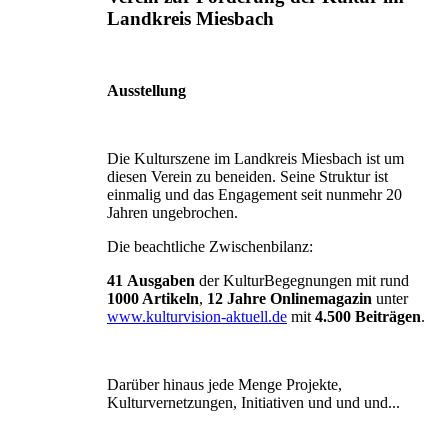
Landkreis Miesbach
Ausstellung
Die Kulturszene im Landkreis Miesbach ist um
diesen Verein zu beneiden. Seine Struktur ist
einmalig und das Engagement seit nunmehr 20
Jahren ungebrochen.
Die beachtliche Zwischenbilanz:
41
Ausgaben
der KulturBegegnungen mit rund
1000 Artikeln
,
12 Jahre Onlinemagazin
unter
www.kulturvision-aktuell.de
mit
4.500 Beiträgen
.
Darüber hinaus jede Menge Projekte,
Kulturvernetzungen, Initiativen und und und...