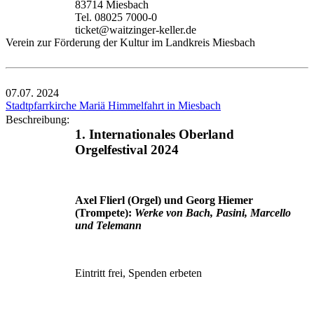
83714 Miesbach
Tel. 08025 7000-0
ticket@waitzinger-keller.de
Verein zur Förderung der Kultur im Landkreis Miesbach
07.07.
2024
Stadtpfarrkirche Mariä Himmelfahrt in Miesbach
Beschreibung:
1. Internationales Oberland
Orgelfestival 2024
Axel Flierl (Orgel) und Georg Hiemer
(Trompete):
Werke von Bach, Pasini, Marcello
und Telemann
Eintritt frei, Spenden erbeten