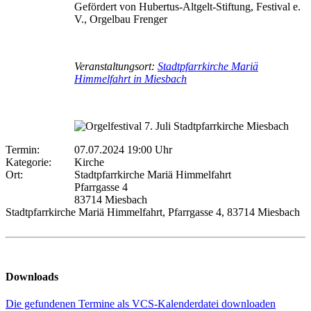
Gefördert von Hubertus-Altgelt-Stiftung, Festival e.
V., Orgelbau Frenger
Veranstaltungsort:
Stadtpfarrkirche Mariä
Himmelfahrt in Miesbach
Termin:
07.07.2024 19:00 Uhr
Kategorie:
Kirche
Ort:
Stadtpfarrkirche Mariä Himmelfahrt
Pfarrgasse 4
83714 Miesbach
Stadtpfarrkirche Mariä Himmelfahrt, Pfarrgasse 4, 83714 Miesbach
Downloads
Die gefundenen Termine als VCS-Kalenderdatei downloaden