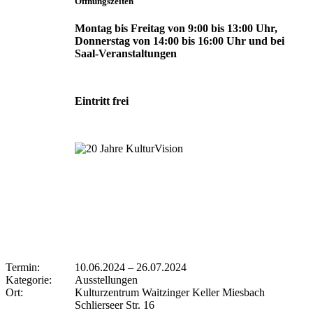
Öffnungszeiten
Montag bis Freitag von 9:00 bis 13:00 Uhr,
Donnerstag von 14:00 bis 16:00 Uhr und bei
Saal-Veranstaltungen
Eintritt frei
Termin:
10.06.2024
–
26.07.2024
Kategorie:
Ausstellungen
Ort:
Kulturzentrum Waitzinger Keller Miesbach
Schlierseer Str. 16