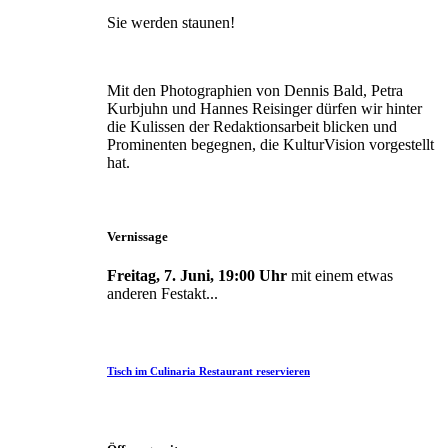
Sie werden staunen!
Mit den Photographien von Dennis Bald, Petra
Kurbjuhn und Hannes Reisinger dürfen wir hinter
die Kulissen der Redaktionsarbeit blicken und
Prominenten begegnen, die KulturVision vorgestellt
hat.
Vernissage
Freitag, 7. Juni, 19:00 Uhr
mit einem etwas
anderen Festakt...
Tisch im Culinaria Restaurant reservieren