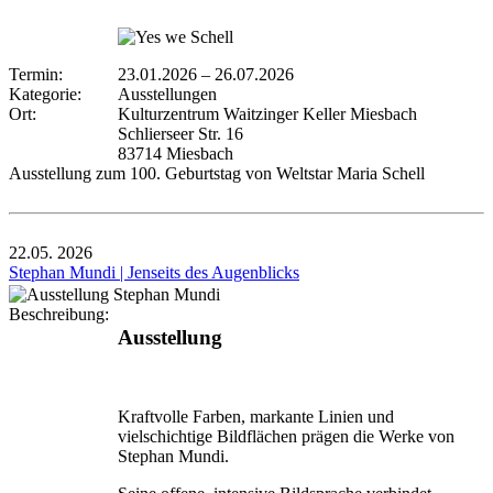
Termin:
23.01.2026
–
26.07.2026
Kategorie:
Ausstellungen
Ort:
Kulturzentrum Waitzinger Keller Miesbach
Schlierseer Str. 16
83714 Miesbach
Ausstellung zum 100. Geburtstag von Weltstar Maria Schell
22.05.
2026
Stephan Mundi | Jenseits des Augenblicks
Beschreibung:
Ausstellung
Kraftvolle Farben, markante Linien und
vielschichtige Bildflächen prägen die Werke von
Stephan Mundi.