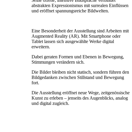
Seine offene, intensive Bildsprache verbindet
abstrakten Expressionismus mit surrealen Einflüssen
und eröffnet spannungsreiche Bildwelten.
Eine Besonderheit der Ausstellung sind Arbeiten mit
Augmented Reality (AR). Mit Smartphone oder
Tablet lassen sich ausgewählte Werke digital
erweitern.
Dabei geraten Formen und Ebenen in Bewegung,
Stimmungen verändern sich.
Die Bilder bleiben nicht statisch, sondern führen den
Bildgedanken zwischen Stillstand und Bewegung
fort.
Die Ausstellung eröffnet neue Wege, zeitgenössische
Kunst zu erleben – jenseits des Augenblicks, analog
und digital zugleich.