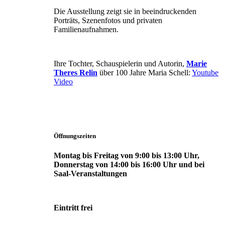
Die Ausstellung zeigt sie in beeindruckenden
Porträts, Szenenfotos und privaten
Familienaufnahmen.
Ihre Tochter, Schauspielerin und Autorin,
Marie
Theres Relin
über 100 Jahre Maria Schell:
Youtube
Video
Öffnungszeiten
Montag bis Freitag von 9:00 bis 13:00 Uhr,
Donnerstag von 14:00 bis 16:00 Uhr und bei
Saal-Veranstaltungen
Eintritt frei