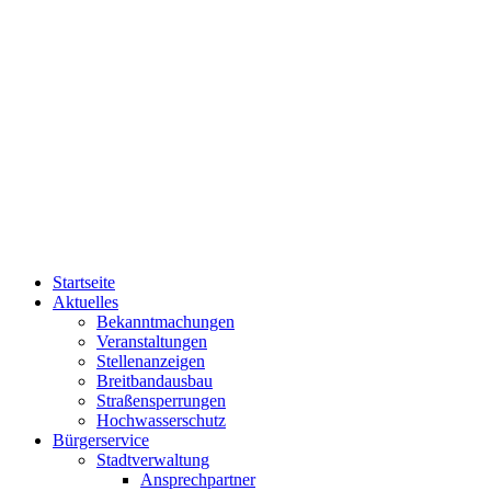
Startseite
Aktuelles
Bekanntmachungen
Veranstaltungen
Stellenanzeigen
Breitbandausbau
Straßensperrungen
Hochwasserschutz
Bürgerservice
Stadtverwaltung
Ansprechpartner