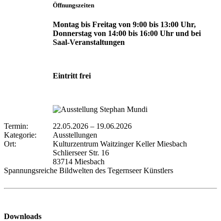
Öffnungszeiten
Montag bis Freitag von 9:00 bis 13:00 Uhr,
Donnerstag von 14:00 bis 16:00 Uhr und bei
Saal-Veranstaltungen
Eintritt frei
Termin:
22.05.2026
–
19.06.2026
Kategorie:
Ausstellungen
Ort:
Kulturzentrum Waitzinger Keller Miesbach
Schlierseer Str. 16
83714 Miesbach
Spannungsreiche Bildwelten des Tegernseer Künstlers
Downloads