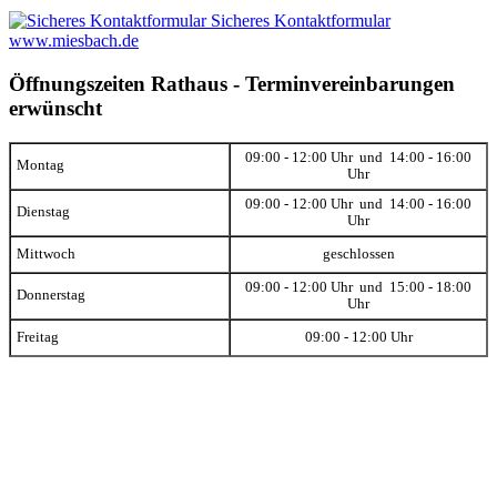
Sicheres Kontaktformular
www.miesbach.de
Öffnungszeiten Rathaus - Terminvereinbarungen
erwünscht
09:00 - 12:00 Uhr und 14:00 - 16:00
Montag
Uhr
09:00 - 12:00 Uhr und 14:00 - 16:00
Dienstag
Uhr
Mittwoch
geschlossen
09:00 - 12:00 Uhr und 15:00 - 18:00
Donnerstag
Uhr
Freitag
09:00 - 12:00 Uhr