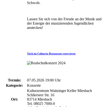
Schwob.
Lassen Sie sich von der Freude an der Musik und
der Energie der musizierenden Jugendlichen
anstecken!
Tisch im Culinaria Restaurant reservieren
Termin:
07.05.2026 19:00 Uhr
Kategorie:
Konzerte
Kulturzentrum Waitzinger Keller Miesbach
Schlierseer Str. 16
Ort:
83714 Miesbach
Tel. 08025 7000-0