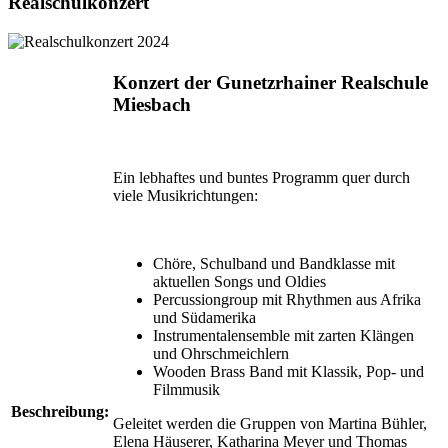
Realschulkonzert
Konzert der Gunetzrhainer Realschule
Miesbach
Ein lebhaftes und buntes Programm quer durch
viele Musikrichtungen:
Chöre, Schulband und Bandklasse mit
aktuellen Songs und Oldies
Percussiongroup mit Rhythmen aus Afrika
und Südamerika
Instrumentalensemble mit zarten Klängen
und Ohrschmeichlern
Wooden Brass Band mit Klassik, Pop- und
Filmmusik
Beschreibung:
Geleitet werden die Gruppen von Martina Bühler,
Elena Häuserer, Katharina Meyer und Thomas