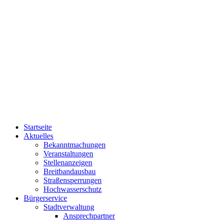
Startseite
Aktuelles
Bekanntmachungen
Veranstaltungen
Stellenanzeigen
Breitbandausbau
Straßensperrungen
Hochwasserschutz
Bürgerservice
Stadtverwaltung
Ansprechpartner