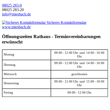
08025 283-0
08025 283-20
info@miesbach.de
Sicheres Kontaktformular
www.miesbach.de
Öffnungszeiten Rathaus - Terminvereinbarungen
erwünscht
09:00 - 12:00 Uhr und 14:00 - 16:00
Montag
Uhr
09:00 - 12:00 Uhr und 14:00 - 16:00
Dienstag
Uhr
Mittwoch
geschlossen
09:00 - 12:00 Uhr und 15:00 - 18:00
Donnerstag
Uhr
Freitag
09:00 - 12:00 Uhr