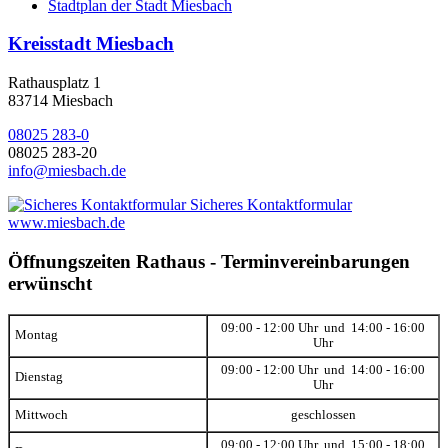
Stadtplan der Stadt Miesbach
Kreisstadt Miesbach
Rathausplatz 1
83714 Miesbach
08025 283-0
08025 283-20
info@miesbach.de
Sicheres Kontaktformular
www.miesbach.de
Öffnungszeiten Rathaus - Terminvereinbarungen
erwünscht
09:00 - 12:00 Uhr und 14:00 - 16:00
Montag
Uhr
09:00 - 12:00 Uhr und 14:00 - 16:00
Dienstag
Uhr
Mittwoch
geschlossen
09:00 - 12:00 Uhr und 15:00 - 18:00