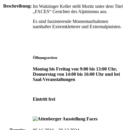
Beschreibung:
Im Waitzinger Keller stellt Moritz unter dem Titel
„FACES“ Gesichter des Alpinismus aus.
Es sind faszinierende Momentaufnahmen
namhafter Extremkletterer und Extremalpinisten.
Öffnungszeiten
Montag bis Freitag von 9:00 bis 13:00 Uhr,
Donnerstag von 14:00 bis 16:00 Uhr und bei
Saal-Veranstaltungen
Eintritt frei