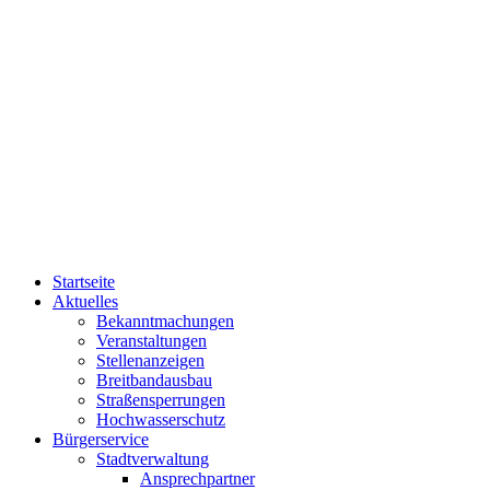
Startseite
Aktuelles
Bekanntmachungen
Veranstaltungen
Stellenanzeigen
Breitbandausbau
Straßensperrungen
Hochwasserschutz
Bürgerservice
Stadtverwaltung
Ansprechpartner