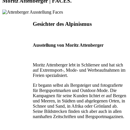
Moritz Attenberger | FACES.
Gesichter des Alpinismus
Ausstellung von Moritz Attenberger
Moritz Attenberger lebt in Schliersee und hat sich
auf Extremsport-, Mode- und Werbeaufnahmen im
Freien spezialisiert.
Er begann selbst als Bergsteiger und fotografierte
für Bergsportmarken und Outdoor-Mode. Die
Kampagnen für seine Kunden lichtet er auf Bergen
und Meeren, in Städten und abgelegenen Orten, in
Schnee und Sand, in Afrika oder Grönland ab.
Seine Bildstrecken finden sich aber auch in allen
namhaften Zeitschriften und Bergsportmagazinen.