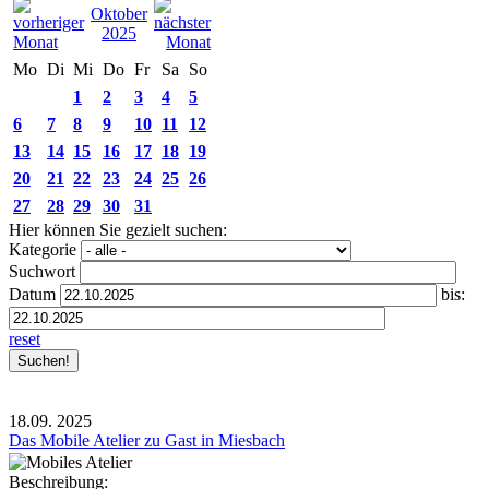
Oktober
2025
Mo
Di
Mi
Do
Fr
Sa
So
1
2
3
4
5
6
7
8
9
10
11
12
13
14
15
16
17
18
19
20
21
22
23
24
25
26
27
28
29
30
31
Hier können Sie gezielt suchen:
Kategorie
Suchwort
Datum
bis:
reset
18.09.
2025
Das Mobile Atelier zu Gast in Miesbach
Beschreibung: