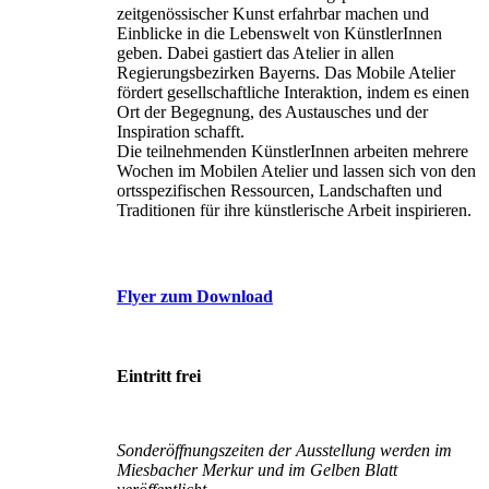
zeitgenössischer Kunst erfahrbar machen und
Einblicke in die Lebenswelt von KünstlerInnen
geben. Dabei gastiert das Atelier in allen
Regierungsbezirken Bayerns. Das Mobile Atelier
fördert gesellschaftliche Interaktion, indem es einen
Ort der Begegnung, des Austausches und der
Inspiration schafft.
Die teilnehmenden KünstlerInnen arbeiten mehrere
Wochen im Mobilen Atelier und lassen sich von den
ortsspezifischen Ressourcen, Landschaften und
Traditionen für ihre künstlerische Arbeit inspirieren.
Flyer zum Download
Eintritt frei
Sonderöffnungszeiten der Ausstellung werden im
Miesbacher Merkur und im Gelben Blatt