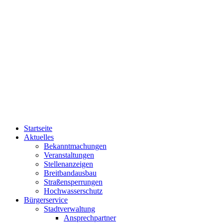
Startseite
Aktuelles
Bekanntmachungen
Veranstaltungen
Stellenanzeigen
Breitbandausbau
Straßensperrungen
Hochwasserschutz
Bürgerservice
Stadtverwaltung
Ansprechpartner