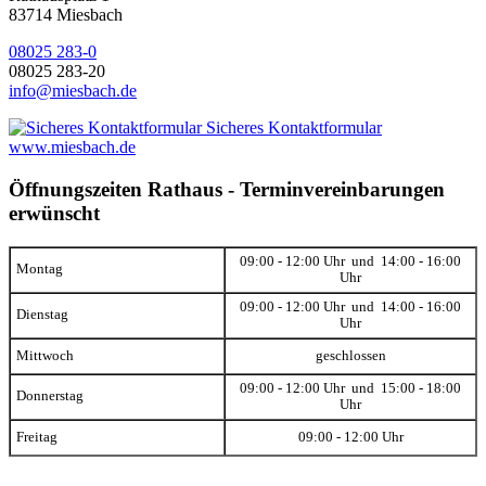
83714 Miesbach
08025 283-0
08025 283-20
info@miesbach.de
Sicheres Kontaktformular
www.miesbach.de
Öffnungszeiten Rathaus - Terminvereinbarungen
erwünscht
09:00 - 12:00 Uhr und 14:00 - 16:00
Montag
Uhr
09:00 - 12:00 Uhr und 14:00 - 16:00
Dienstag
Uhr
Mittwoch
geschlossen
09:00 - 12:00 Uhr und 15:00 - 18:00
Donnerstag
Uhr
Freitag
09:00 - 12:00 Uhr