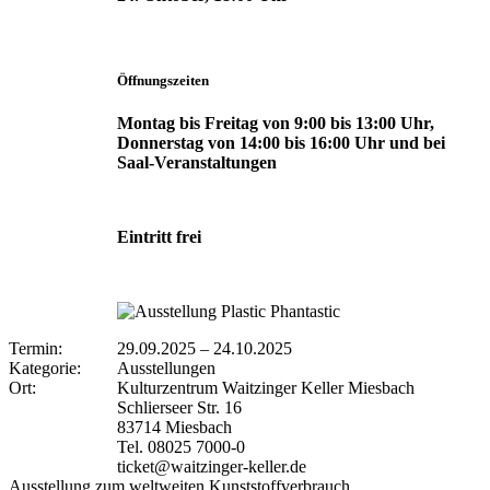
Öffnungszeiten
Montag bis Freitag von 9:00 bis 13:00 Uhr,
Donnerstag von 14:00 bis 16:00 Uhr und bei
Saal-Veranstaltungen
Eintritt frei
Termin:
29.09.2025
–
24.10.2025
Kategorie:
Ausstellungen
Ort:
Kulturzentrum Waitzinger Keller Miesbach
Schlierseer Str. 16
83714 Miesbach
Tel. 08025 7000-0
ticket@waitzinger-keller.de
Ausstellung zum weltweiten Kunststoffverbrauch