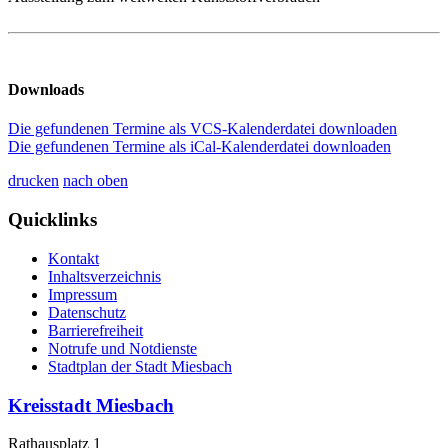
Downloads
Die gefundenen Termine als VCS-Kalenderdatei downloaden
Die gefundenen Termine als iCal-Kalenderdatei downloaden
drucken
nach oben
Quicklinks
Kontakt
Inhaltsverzeichnis
Impressum
Datenschutz
Barrierefreiheit
Notrufe und Notdienste
Stadtplan der Stadt Miesbach
Kreisstadt Miesbach
Rathausplatz 1