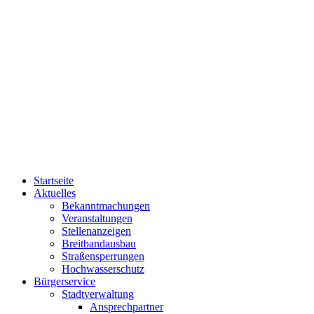
Startseite
Aktuelles
Bekanntmachungen
Veranstaltungen
Stellenanzeigen
Breitbandausbau
Straßensperrungen
Hochwasserschutz
Bürgerservice
Stadtverwaltung
Ansprechpartner