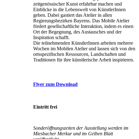
zeitgenössischer Kunst erfahrbar machen und
Einblicke in die Lebenswelt von KünstlerInnen
geben. Dabei gastiert das Atelier in allen
Regierungsbezirken Bayerns. Das Mobile Atelier
fördert gesellschaftliche Interaktion, indem es einen
Ort der Begegnung, des Austausches und der
Inspiration schafft.
Die teilnehmenden KünstlerInnen arbeiten mehrere
Wochen im Mobilen Atelier und lassen sich von den
ortsspezifischen Ressourcen, Landschaften und
Traditionen für ihre künstlerische Arbeit inspirieren.
Flyer zum Download
Eintritt frei
Sonderöffnungszeiten der Ausstellung werden im
Miesbacher Merkur und im Gelben Blatt