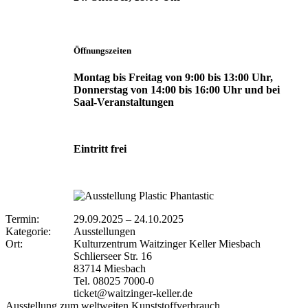
Öffnungszeiten
Montag bis Freitag von 9:00 bis 13:00 Uhr,
Donnerstag von 14:00 bis 16:00 Uhr und bei
Saal-Veranstaltungen
Eintritt frei
Termin:
29.09.2025
–
24.10.2025
Kategorie:
Ausstellungen
Ort:
Kulturzentrum Waitzinger Keller Miesbach
Schlierseer Str. 16
83714 Miesbach
Tel. 08025 7000-0
ticket@waitzinger-keller.de
Ausstellung zum weltweiten Kunststoffverbrauch