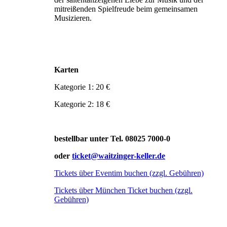
mitreißenden Spielfreude beim gemeinsamen
Musizieren.
Karten
Kategorie 1: 20 €
Kategorie 2: 18 €
bestellbar unter Tel. 08025 7000-0
oder
ticket@waitzinger-keller.de
Tickets über Eventim buchen (zzgl. Gebühren)
Tickets über München Ticket buchen (zzgl.
Gebühren)