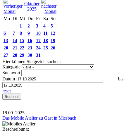
Oktober
2025
Mo
Di
Mi
Do
Fr
Sa
So
1
2
3
4
5
6
7
8
9
10
11
12
13
14
15
16
17
18
19
20
21
22
23
24
25
26
27
28
29
30
31
Hier können Sie gezielt suchen:
Kategorie
Suchwort
Datum
bis:
reset
18.09.
2025
Das Mobile Atelier zu Gast in Miesbach
Beschreibung: