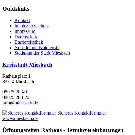
Quicklinks
Kontakt
Inhaltsverzeichnis
Impressum
Datenschutz
Barrierefreiheit
Notrufe und Notdienste
Stadtplan der Stadt Miesbach
Kreisstadt Miesbach
Rathausplatz 1
83714 Miesbach
08025 283-0
08025 283-20
info@miesbach.de
Sicheres Kontaktformular
www.miesbach.de
Öffnungszeiten Rathaus - Terminvereinbarungen