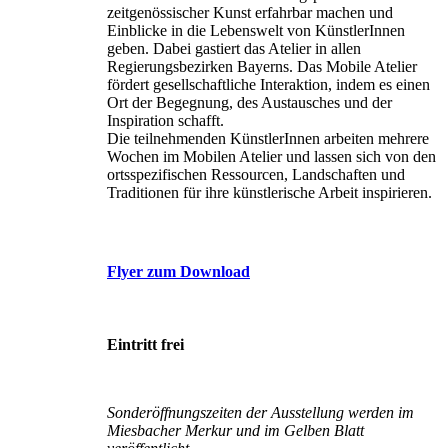
zeitgenössischer Kunst erfahrbar machen und
Einblicke in die Lebenswelt von KünstlerInnen
geben. Dabei gastiert das Atelier in allen
Regierungsbezirken Bayerns. Das Mobile Atelier
fördert gesellschaftliche Interaktion, indem es einen
Ort der Begegnung, des Austausches und der
Inspiration schafft.
Die teilnehmenden KünstlerInnen arbeiten mehrere
Wochen im Mobilen Atelier und lassen sich von den
ortsspezifischen Ressourcen, Landschaften und
Traditionen für ihre künstlerische Arbeit inspirieren.
Flyer zum Download
Eintritt frei
Sonderöffnungszeiten der Ausstellung werden im
Miesbacher Merkur und im Gelben Blatt