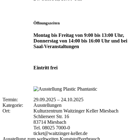
Öffnungszeiten
Montag bis Freitag von 9:00 bis 13:00 Uhr,
Donnerstag von 14:00 bis 16:00 Uhr und bei
Saal-Veranstaltungen
Eintritt frei
Termin:
29.09.2025
–
24.10.2025
Kategorie:
Ausstellungen
Ort:
Kulturzentrum Waitzinger Keller Miesbach
Schlierseer Str. 16
83714 Miesbach
Tel. 08025 7000-0
ticket@waitzinger-keller.de
Ausstellung zum weltweiten Kunststoffverbrauch