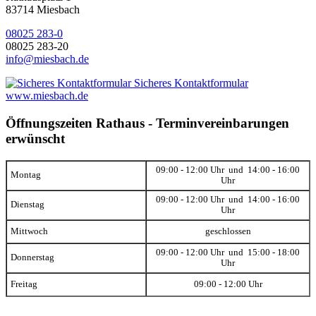
83714 Miesbach
08025 283-0
08025 283-20
info@miesbach.de
Sicheres Kontaktformular
www.miesbach.de
Öffnungszeiten Rathaus - Terminvereinbarungen
erwünscht
09:00 - 12:00 Uhr und 14:00 - 16:00
Montag
Uhr
09:00 - 12:00 Uhr und 14:00 - 16:00
Dienstag
Uhr
Mittwoch
geschlossen
09:00 - 12:00 Uhr und 15:00 - 18:00
Donnerstag
Uhr
Freitag
09:00 - 12:00 Uhr