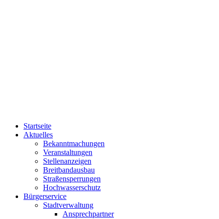
Startseite
Aktuelles
Bekanntmachungen
Veranstaltungen
Stellenanzeigen
Breitbandausbau
Straßensperrungen
Hochwasserschutz
Bürgerservice
Stadtverwaltung
Ansprechpartner