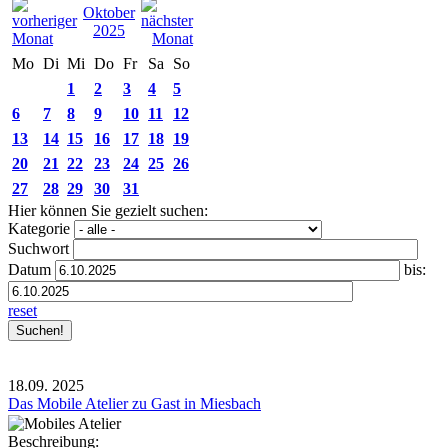
Oktober
2025
Mo
Di
Mi
Do
Fr
Sa
So
1
2
3
4
5
6
7
8
9
10
11
12
13
14
15
16
17
18
19
20
21
22
23
24
25
26
27
28
29
30
31
Hier können Sie gezielt suchen:
Kategorie
Suchwort
Datum
bis:
reset
18.09.
2025
Das Mobile Atelier zu Gast in Miesbach
Beschreibung: