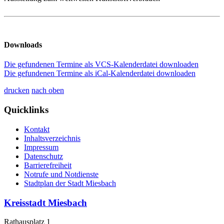
Downloads
Die gefundenen Termine als VCS-Kalenderdatei downloaden
Die gefundenen Termine als iCal-Kalenderdatei downloaden
drucken
nach oben
Quicklinks
Kontakt
Inhaltsverzeichnis
Impressum
Datenschutz
Barrierefreiheit
Notrufe und Notdienste
Stadtplan der Stadt Miesbach
Kreisstadt Miesbach
Rathausplatz 1