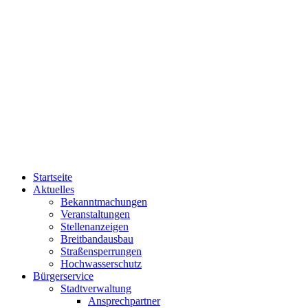
Startseite
Aktuelles
Bekanntmachungen
Veranstaltungen
Stellenanzeigen
Breitbandausbau
Straßensperrungen
Hochwasserschutz
Bürgerservice
Stadtverwaltung
Ansprechpartner