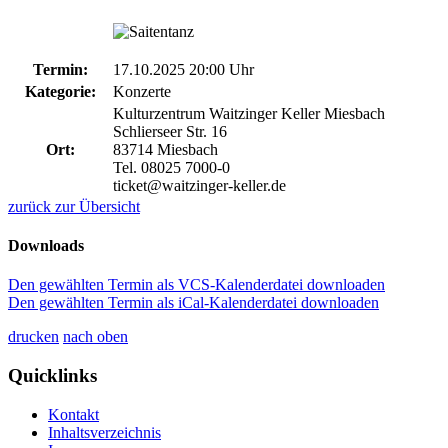
Termin:
17.10.2025 20:00 Uhr
Kategorie:
Konzerte
Kulturzentrum Waitzinger Keller Miesbach
Schlierseer Str. 16
Ort:
83714 Miesbach
Tel. 08025 7000-0
ticket@waitzinger-keller.de
zurück zur Übersicht
Downloads
Den gewählten Termin als VCS-Kalenderdatei downloaden
Den gewählten Termin als iCal-Kalenderdatei downloaden
drucken
nach oben
Quicklinks
Kontakt
Inhaltsverzeichnis