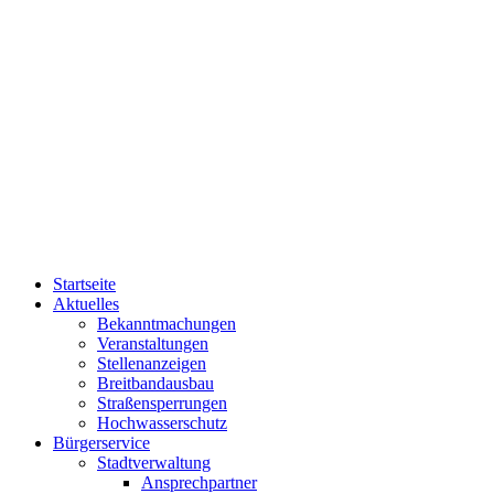
Startseite
Aktuelles
Bekanntmachungen
Veranstaltungen
Stellenanzeigen
Breitbandausbau
Straßensperrungen
Hochwasserschutz
Bürgerservice
Stadtverwaltung
Ansprechpartner