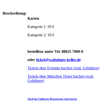
Beschreibung:
Karten
Kategorie 1: 20 €
Kategorie 2: 18 €
bestellbar unter Tel. 08025 7000-0
oder
ticket@waitzinger-keller.de
Tickets über Eventim buchen (zzgl. Gebühren)
Tickets über München Ticket buchen (zzgl.
Gebühren)
Tisch im Culinaria Restaurant reservieren