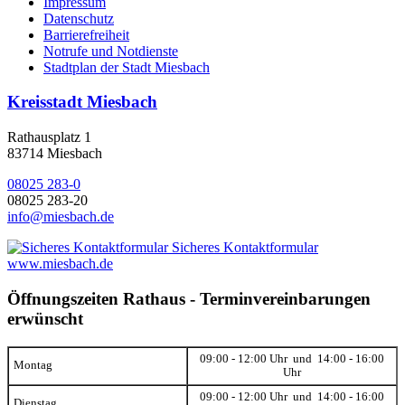
Impressum
Datenschutz
Barrierefreiheit
Notrufe und Notdienste
Stadtplan der Stadt Miesbach
Kreisstadt Miesbach
Rathausplatz 1
83714 Miesbach
08025 283-0
08025 283-20
info@miesbach.de
Sicheres Kontaktformular
www.miesbach.de
Öffnungszeiten Rathaus - Terminvereinbarungen
erwünscht
09:00 - 12:00 Uhr und 14:00 - 16:00
Montag
Uhr
09:00 - 12:00 Uhr und 14:00 - 16:00
Dienstag