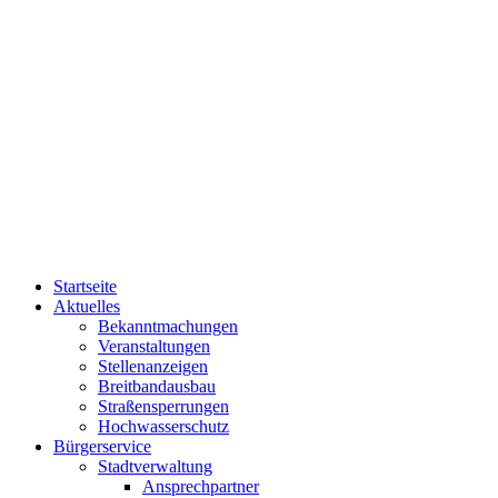
Startseite
Aktuelles
Bekanntmachungen
Veranstaltungen
Stellenanzeigen
Breitbandausbau
Straßensperrungen
Hochwasserschutz
Bürgerservice
Stadtverwaltung
Ansprechpartner