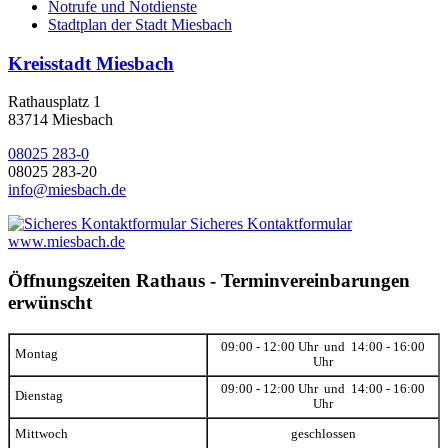
Notrufe und Notdienste
Stadtplan der Stadt Miesbach
Kreisstadt Miesbach
Rathausplatz 1
83714 Miesbach
08025 283-0
08025 283-20
info@miesbach.de
Sicheres Kontaktformular
www.miesbach.de
Öffnungszeiten Rathaus - Terminvereinbarungen
erwünscht
09:00 - 12:00 Uhr und 14:00 - 16:00
Montag
Uhr
09:00 - 12:00 Uhr und 14:00 - 16:00
Dienstag
Uhr
Mittwoch
geschlossen