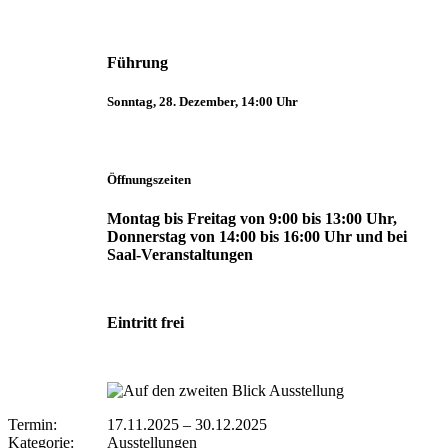
Führung
Sonntag, 28. Dezember, 14:00 Uhr
Öffnungszeiten
Montag bis Freitag von 9:00 bis 13:00 Uhr,
Donnerstag von 14:00 bis 16:00 Uhr und bei
Saal-Veranstaltungen
Eintritt frei
Termin:
17.11.2025
–
30.12.2025
Kategorie:
Ausstellungen