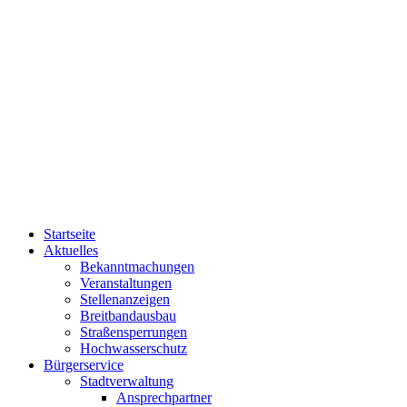
Startseite
Aktuelles
Bekanntmachungen
Veranstaltungen
Stellenanzeigen
Breitbandausbau
Straßensperrungen
Hochwasserschutz
Bürgerservice
Stadtverwaltung
Ansprechpartner