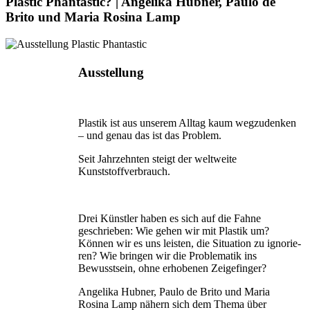
Plastic Phantastic? | Angelika Hubner, Paulo de
Brito und Maria Rosina Lamp
Ausstellung
Plastik ist aus unserem Alltag kaum wegzudenken
– und genau das ist das Problem.
Seit Jahrzehnten steigt der weltweite
Kunststoffverbrauch.
Drei Künstler haben es sich auf die Fahne
geschrieben: Wie gehen wir mit Plastik um?
Können wir es uns leisten, die Situation zu ignorie­
ren? Wie bringen wir die Problematik ins
Bewusstsein, ohne erhobenen Zeigefinger?
Angelika Hubner, Paulo de Brito und Maria
Rosina Lamp nähern sich dem Thema über