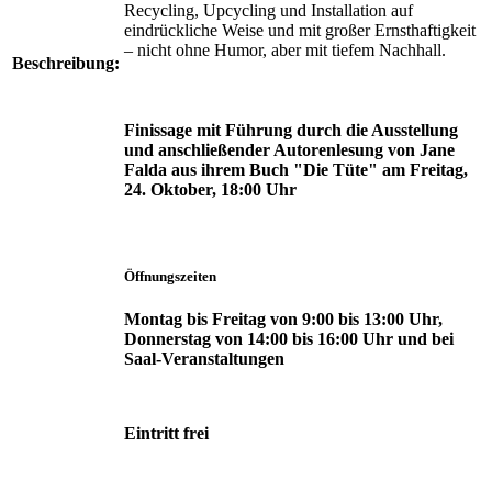
Recycling, Upcycling und Installation auf
eindrückliche Weise und mit großer Ernst­haftigkeit
– nicht ohne Humor, aber mit tiefem Nachhall.
Beschreibung:
Finissage mit Führung durch die Ausstellung
und anschließender Autorenlesung von Jane
Falda aus ihrem Buch "Die Tüte" am Freitag,
24. Oktober, 18:00 Uhr
Öffnungszeiten
Montag bis Freitag von 9:00 bis 13:00 Uhr,
Donnerstag von 14:00 bis 16:00 Uhr und bei
Saal-Veranstaltungen
Eintritt frei