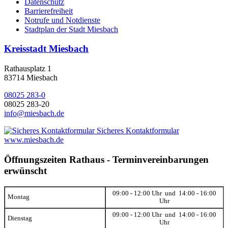
Datenschutz
Barrierefreiheit
Notrufe und Notdienste
Stadtplan der Stadt Miesbach
Kreisstadt Miesbach
Rathausplatz 1
83714 Miesbach
08025 283-0
08025 283-20
info@miesbach.de
Sicheres Kontaktformular
www.miesbach.de
Öffnungszeiten Rathaus - Terminvereinbarungen
erwünscht
09:00 - 12:00 Uhr und 14:00 - 16:00
Montag
Uhr
09:00 - 12:00 Uhr und 14:00 - 16:00
Dienstag
Uhr