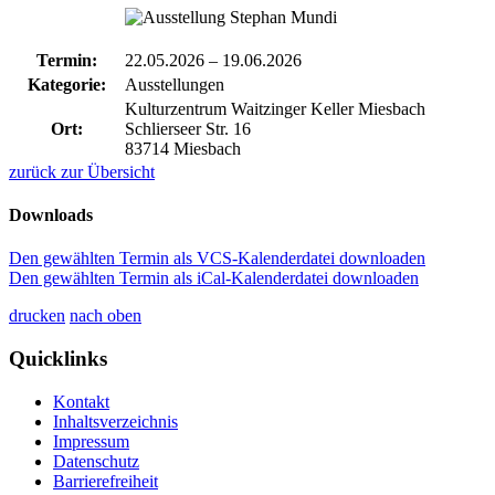
Termin:
22.05.2026
–
19.06.2026
Kategorie:
Ausstellungen
Kulturzentrum Waitzinger Keller Miesbach
Ort:
Schlierseer Str. 16
83714 Miesbach
zurück zur Übersicht
Downloads
Den gewählten Termin als VCS-Kalenderdatei downloaden
Den gewählten Termin als iCal-Kalenderdatei downloaden
drucken
nach oben
Quicklinks
Kontakt
Inhaltsverzeichnis
Impressum
Datenschutz
Barrierefreiheit