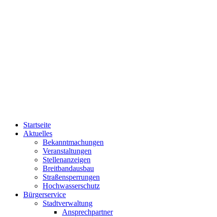
Startseite
Aktuelles
Bekanntmachungen
Veranstaltungen
Stellenanzeigen
Breitbandausbau
Straßensperrungen
Hochwasserschutz
Bürgerservice
Stadtverwaltung
Ansprechpartner