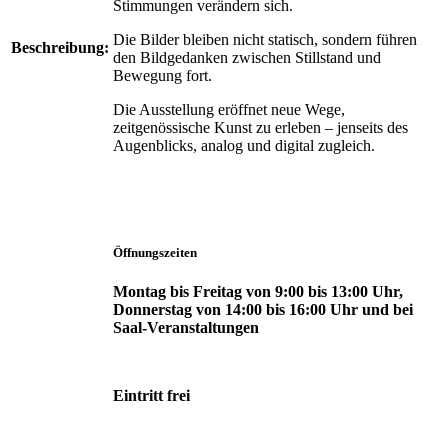
Stimmungen verändern sich.
Die Bilder bleiben nicht statisch, sondern führen
Beschreibung:
den Bildgedanken zwischen Stillstand und
Bewegung fort.
Die Ausstellung eröffnet neue Wege,
zeitgenössische Kunst zu erleben – jenseits des
Augenblicks, analog und digital zugleich.
Öffnungszeiten
Montag bis Freitag von 9:00 bis 13:00 Uhr,
Donnerstag von 14:00 bis 16:00 Uhr und bei
Saal-Veranstaltungen
Eintritt frei