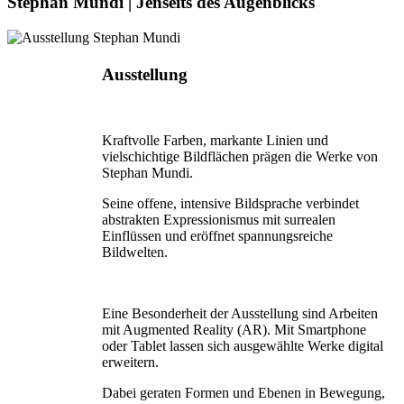
Stephan Mundi | Jenseits des Augenblicks
Ausstellung
Kraftvolle Farben, markante Linien und
vielschichtige Bildflächen prägen die Werke von
Stephan Mundi.
Seine offene, intensive Bildsprache verbindet
abstrakten Expressionismus mit surrealen
Einflüssen und eröffnet spannungsreiche
Bildwelten.
Eine Besonderheit der Ausstellung sind Arbeiten
mit Augmented Reality (AR). Mit Smartphone
oder Tablet lassen sich ausgewählte Werke digital
erweitern.
Dabei geraten Formen und Ebenen in Bewegung,