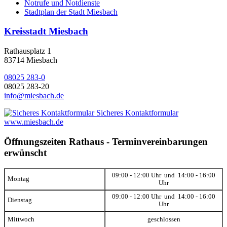
Notrufe und Notdienste
Stadtplan der Stadt Miesbach
Kreisstadt Miesbach
Rathausplatz 1
83714 Miesbach
08025 283-0
08025 283-20
info@miesbach.de
Sicheres Kontaktformular
www.miesbach.de
Öffnungszeiten Rathaus - Terminvereinbarungen
erwünscht
09:00 - 12:00 Uhr und 14:00 - 16:00
Montag
Uhr
09:00 - 12:00 Uhr und 14:00 - 16:00
Dienstag
Uhr
Mittwoch
geschlossen