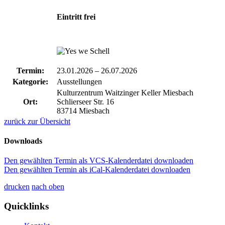
Eintritt frei
Termin:
23.01.2026
–
26.07.2026
Kategorie:
Ausstellungen
Kulturzentrum Waitzinger Keller Miesbach
Ort:
Schlierseer Str. 16
83714 Miesbach
zurück zur Übersicht
Downloads
Den gewählten Termin als VCS-Kalenderdatei downloaden
Den gewählten Termin als iCal-Kalenderdatei downloaden
drucken
nach oben
Quicklinks