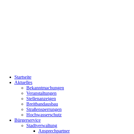
Startseite
Aktuelles
Bekanntmachungen
Veranstaltungen
Stellenanzeigen
Breitbandausbau
Straßensperrungen
Hochwasserschutz
Bürgerservice
Stadtverwaltung
Ansprechpartner