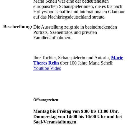
Maria Schell war eine der bedeutendsten
europäischen Schauspielerinnen, die es bis nach
Hollywood schaffte und internationalen Glamour
auf das Nachkriegsdeutschland streute.
Beschreibung:
Die Ausstellung zeigt sie in beeindruckenden
Porträts, Szenenfotos und privaten
Familienaufnahmen.
Ihre Tochter, Schauspielerin und Autorin,
Marie
Theres Relin
über 100 Jahre Maria Schell:
Youtube Video
Öffnungszeiten
Montag bis Freitag von 9:00 bis 13:00 Uhr,
Donnerstag von 14:00 bis 16:00 Uhr und bei
Saal-Veranstaltungen