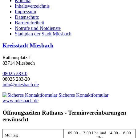
Kontakt
Inhaltsverzeichnis
Impressum
Datenschutz
Barrierefreiheit
Notrufe und Notdienste
Stadtplan der Stadt Miesbach
Kreisstadt Miesbach
Rathausplatz 1
83714 Miesbach
08025 283-0
08025 283-20
info@miesbach.de
Sicheres Kontaktformular
www.miesbach.de
Öffnungszeiten Rathaus - Terminvereinbarungen
erwünscht
09:00 - 12:00 Uhr und 14:00 - 16:00
Montag
Uhr