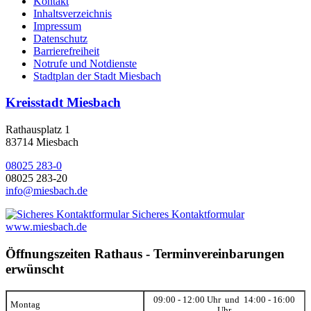
Kontakt
Inhaltsverzeichnis
Impressum
Datenschutz
Barrierefreiheit
Notrufe und Notdienste
Stadtplan der Stadt Miesbach
Kreisstadt Miesbach
Rathausplatz 1
83714 Miesbach
08025 283-0
08025 283-20
info@miesbach.de
Sicheres Kontaktformular
www.miesbach.de
Öffnungszeiten Rathaus - Terminvereinbarungen
erwünscht
09:00 - 12:00 Uhr und 14:00 - 16:00
Montag
Uhr