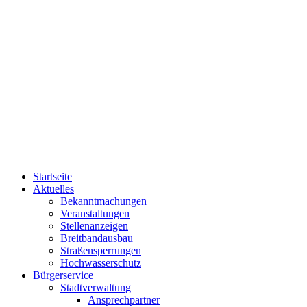
Startseite
Aktuelles
Bekanntmachungen
Veranstaltungen
Stellenanzeigen
Breitbandausbau
Straßensperrungen
Hochwasserschutz
Bürgerservice
Stadtverwaltung
Ansprechpartner