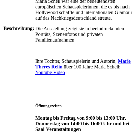
Maria Schell war eine der bedeutendsten
europäischen Schauspielerinnen, die es bis nach
Hollywood schaffte und internationalen Glamour
auf das Nachkriegsdeutschland streute.
Beschreibung:
Die Ausstellung zeigt sie in beeindruckenden
Porträts, Szenenfotos und privaten
Familienaufnahmen.
Ihre Tochter, Schauspielerin und Autorin,
Marie
Theres Relin
über 100 Jahre Maria Schell:
Youtube Video
Öffnungszeiten
Montag bis Freitag von 9:00 bis 13:00 Uhr,
Donnerstag von 14:00 bis 16:00 Uhr und bei
Saal-Veranstaltungen