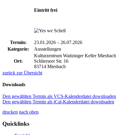
Eintritt frei
Termin:
23.01.2026
–
26.07.2026
Kategorie:
Ausstellungen
Kulturzentrum Waitzinger Keller Miesbach
Ort:
Schlierseer Str. 16
83714 Miesbach
zurück zur Übersicht
Downloads
Den gewählten Termin als VCS-Kalenderdatei downloaden
Den gewählten Termin als iCal-Kalenderdatei downloaden
drucken
nach oben
Quicklinks