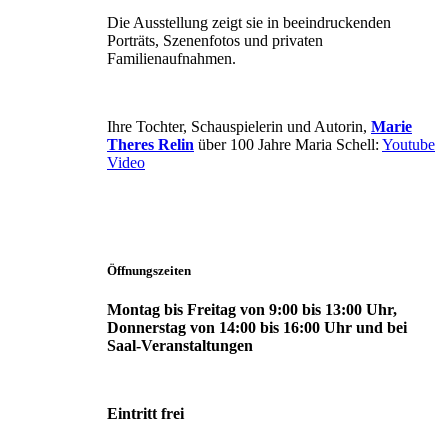
Die Ausstellung zeigt sie in beeindruckenden
Porträts, Szenenfotos und privaten
Familienaufnahmen.
Ihre Tochter, Schauspielerin und Autorin,
Marie
Theres Relin
über 100 Jahre Maria Schell:
Youtube
Video
Öffnungszeiten
Montag bis Freitag von 9:00 bis 13:00 Uhr,
Donnerstag von 14:00 bis 16:00 Uhr und bei
Saal-Veranstaltungen
Eintritt frei