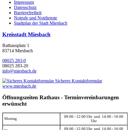
Impressum
Datenschutz
Barrierefreiheit
Notrufe und Notdienste
Stadtplan der Stadt Miesbach
Kreisstadt Miesbach
Rathausplatz 1
83714 Miesbach
08025 283-0
08025 283-20
info@miesbach.de
Sicheres Kontaktformular
www.miesbach.de
Öffnungszeiten Rathaus - Terminvereinbarungen
erwünscht
09:00 - 12:00 Uhr und 14:00 - 16:00
Montag
Uhr
09:00 - 12:00 Uhr und 14:00 - 16:00