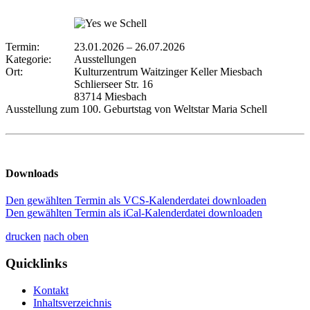
Termin:
23.01.2026
–
26.07.2026
Kategorie:
Ausstellungen
Ort:
Kulturzentrum Waitzinger Keller Miesbach
Schlierseer Str. 16
83714 Miesbach
Ausstellung zum 100. Geburtstag von Weltstar Maria Schell
Downloads
Den gewählten Termin als VCS-Kalenderdatei downloaden
Den gewählten Termin als iCal-Kalenderdatei downloaden
drucken
nach oben
Quicklinks
Kontakt
Inhaltsverzeichnis