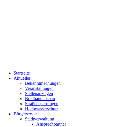
Startseite
Aktuelles
Bekanntmachungen
Veranstaltungen
Stellenanzeigen
Breitbandausbau
Straßensperrungen
Hochwasserschutz
Bürgerservice
Stadtverwaltung
Ansprechpartner