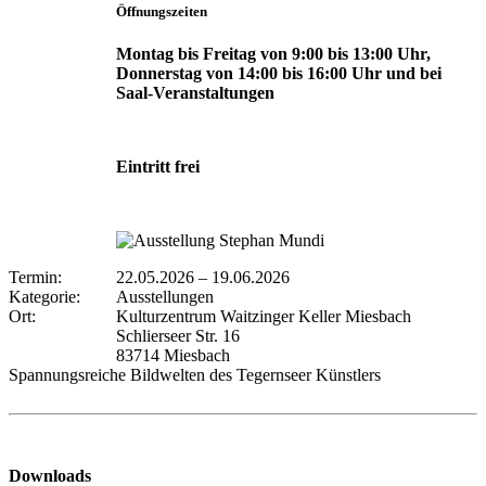
Öffnungszeiten
Montag bis Freitag von 9:00 bis 13:00 Uhr,
Donnerstag von 14:00 bis 16:00 Uhr und bei
Saal-Veranstaltungen
Eintritt frei
Termin:
22.05.2026
–
19.06.2026
Kategorie:
Ausstellungen
Ort:
Kulturzentrum Waitzinger Keller Miesbach
Schlierseer Str. 16
83714 Miesbach
Spannungsreiche Bildwelten des Tegernseer Künstlers
Downloads