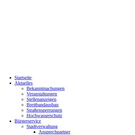
Startseite
Aktuelles
Bekanntmachungen
Veranstaltungen
Stellenanzeigen
Breitbandausbau
Straßensperrungen
Hochwasserschutz
Bürgerservice
Stadtverwaltung
Ansprechpartner