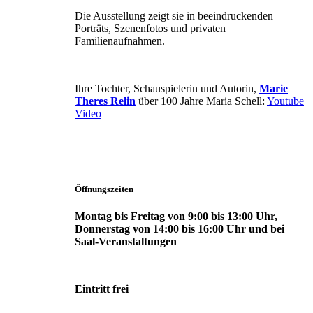
Die Ausstellung zeigt sie in beeindruckenden
Porträts, Szenenfotos und privaten
Familienaufnahmen.
Ihre Tochter, Schauspielerin und Autorin,
Marie
Theres Relin
über 100 Jahre Maria Schell:
Youtube
Video
Öffnungszeiten
Montag bis Freitag von 9:00 bis 13:00 Uhr,
Donnerstag von 14:00 bis 16:00 Uhr und bei
Saal-Veranstaltungen
Eintritt frei