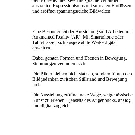
Seine offene, intensive Bildsprache verbindet
abstrakten Expressionismus mit surrealen Einflüssen
und eröffnet spannungsreiche Bildwelten.
Eine Besonderheit der Ausstellung sind Arbeiten mit
Augmented Reality (AR). Mit Smartphone oder
Tablet lassen sich ausgewählte Werke digital
erweitern.
Dabei geraten Formen und Ebenen in Bewegung,
Stimmungen verändern sich.
Die Bilder bleiben nicht statisch, sondern führen den
Bildgedanken zwischen Stillstand und Bewegung
fort.
Die Ausstellung eröffnet neue Wege, zeitgenössische
Kunst zu erleben – jenseits des Augenblicks, analog
und digital zugleich.