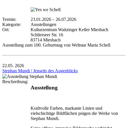
Termin:
23.01.2026
–
26.07.2026
Kategorie:
Ausstellungen
Ort:
Kulturzentrum Waitzinger Keller Miesbach
Schlierseer Str. 16
83714 Miesbach
Ausstellung zum 100. Geburtstag von Weltstar Maria Schell
22.05.
2026
Stephan Mundi | Jenseits des Augenblicks
Beschreibung:
Ausstellung
Kraftvolle Farben, markante Linien und
vielschichtige Bildflächen prägen die Werke von
Stephan Mundi.