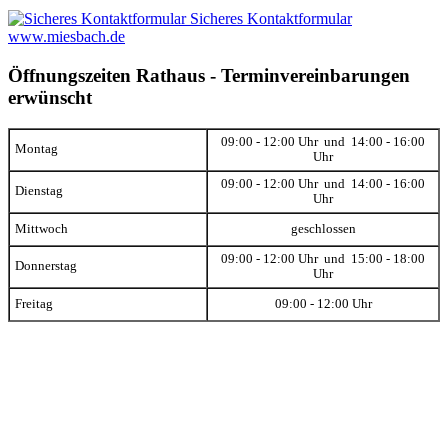
Sicheres Kontaktformular
www.miesbach.de
Öffnungszeiten Rathaus - Terminvereinbarungen
erwünscht
09:00 - 12:00 Uhr und 14:00 - 16:00
Montag
Uhr
09:00 - 12:00 Uhr und 14:00 - 16:00
Dienstag
Uhr
Mittwoch
geschlossen
09:00 - 12:00 Uhr und 15:00 - 18:00
Donnerstag
Uhr
Freitag
09:00 - 12:00 Uhr