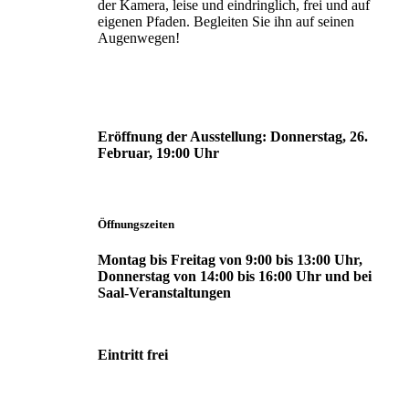
der Kamera, leise und eindringlich, frei und auf
eigenen Pfaden. Begleiten Sie ihn auf seinen
Augenwegen!
Eröffnung der Ausstellung:
Donnerstag, 26.
Februar, 19:00 Uhr
Öffnungszeiten
Montag bis Freitag von 9:00 bis 13:00 Uhr,
Donnerstag von 14:00 bis 16:00 Uhr und bei
Saal-Veranstaltungen
Eintritt frei