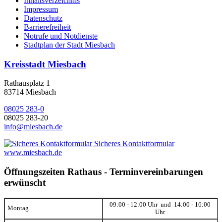
Inhaltsverzeichnis
Impressum
Datenschutz
Barrierefreiheit
Notrufe und Notdienste
Stadtplan der Stadt Miesbach
Kreisstadt Miesbach
Rathausplatz 1
83714 Miesbach
08025 283-0
08025 283-20
info@miesbach.de
Sicheres Kontaktformular
www.miesbach.de
Öffnungszeiten Rathaus - Terminvereinbarungen
erwünscht
09:00 - 12:00 Uhr und 14:00 - 16:00
Montag
Uhr