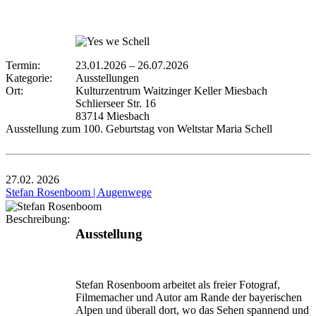
Termin:
23.01.2026
–
26.07.2026
Kategorie:
Ausstellungen
Ort:
Kulturzentrum Waitzinger Keller Miesbach
Schlierseer Str. 16
83714 Miesbach
Ausstellung zum 100. Geburtstag von Weltstar Maria Schell
27.02.
2026
Stefan Rosenboom | Augenwege
Beschreibung:
Ausstellung
Stefan Rosenboom arbeitet als freier Fotograf,
Filmemacher und Autor am Rande der bayerischen
Alpen und überall dort, wo das Sehen spannend und