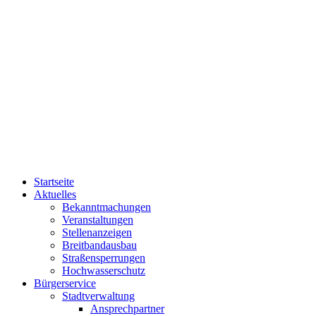
Startseite
Aktuelles
Bekanntmachungen
Veranstaltungen
Stellenanzeigen
Breitbandausbau
Straßensperrungen
Hochwasserschutz
Bürgerservice
Stadtverwaltung
Ansprechpartner