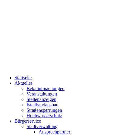
Startseite
Aktuelles
Bekanntmachungen
Veranstaltungen
Stellenanzeigen
Breitbandausbau
Straßensperrungen
Hochwasserschutz
Bürgerservice
Stadtverwaltung
Ansprechpartner