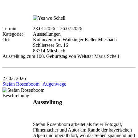
Termin:
23.01.2026
–
26.07.2026
Kategorie:
Ausstellungen
Ort:
Kulturzentrum Waitzinger Keller Miesbach
Schlierseer Str. 16
83714 Miesbach
Ausstellung zum 100. Geburtstag von Weltstar Maria Schell
27.02.
2026
Stefan Rosenboom | Augenwege
Beschreibung:
Ausstellung
Stefan Rosenboom arbeitet als freier Fotograf,
Filmemacher und Autor am Rande der bayerischen
Alpen und überall dort, wo das Sehen spannend und