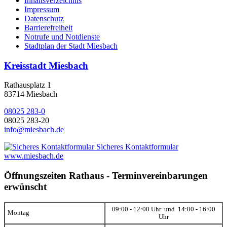
Inhaltsverzeichnis
Impressum
Datenschutz
Barrierefreiheit
Notrufe und Notdienste
Stadtplan der Stadt Miesbach
Kreisstadt Miesbach
Rathausplatz 1
83714 Miesbach
08025 283-0
08025 283-20
info@miesbach.de
Sicheres Kontaktformular
www.miesbach.de
Öffnungszeiten Rathaus - Terminvereinbarungen
erwünscht
09:00 - 12:00 Uhr und 14:00 - 16:00
Montag
Uhr