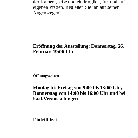
der Kamera, leise und eindringlich, frei und auf
eigenen Pfaden. Begleiten Sie ihn auf seinen
Augenwegen!
Eröffnung der Ausstellung:
Donnerstag, 26.
Februar, 19:00 Uhr
Öffnungszeiten
Montag bis Freitag von 9:00 bis 13:00 Uhr,
Donnerstag von 14:00 bis 16:00 Uhr und bei
Saal-Veranstaltungen
Eintritt frei