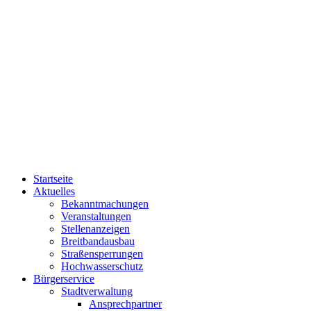
Startseite
Aktuelles
Bekanntmachungen
Veranstaltungen
Stellenanzeigen
Breitbandausbau
Straßensperrungen
Hochwasserschutz
Bürgerservice
Stadtverwaltung
Ansprechpartner