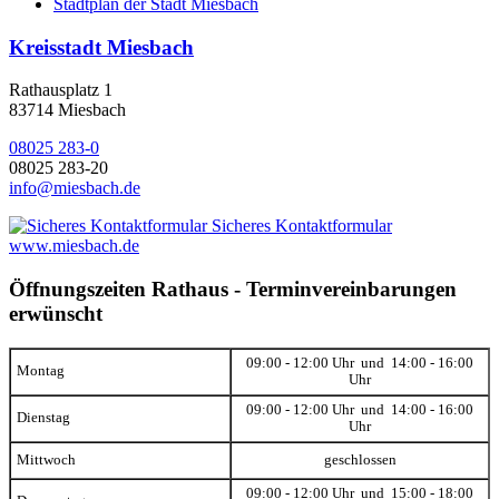
Stadtplan der Stadt Miesbach
Kreisstadt Miesbach
Rathausplatz 1
83714 Miesbach
08025 283-0
08025 283-20
info@miesbach.de
Sicheres Kontaktformular
www.miesbach.de
Öffnungszeiten Rathaus - Terminvereinbarungen
erwünscht
09:00 - 12:00 Uhr und 14:00 - 16:00
Montag
Uhr
09:00 - 12:00 Uhr und 14:00 - 16:00
Dienstag
Uhr
Mittwoch
geschlossen
09:00 - 12:00 Uhr und 15:00 - 18:00