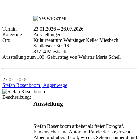
Termin:
23.01.2026
–
26.07.2026
Kategorie:
Ausstellungen
Ort:
Kulturzentrum Waitzinger Keller Miesbach
Schlierseer Str. 16
83714 Miesbach
Ausstellung zum 100. Geburtstag von Weltstar Maria Schell
27.02.
2026
Stefan Rosenboom | Augenwege
Beschreibung:
Ausstellung
Stefan Rosenboom arbeitet als freier Fotograf,
Filmemacher und Autor am Rande der bayerischen
Alpen und überall dort, wo das Sehen spannend und