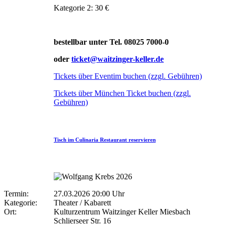
Kategorie 2: 30 €
bestellbar unter Tel. 08025 7000-0
oder
ticket@waitzinger-keller.de
Tickets über Eventim buchen (zzgl. Gebühren)
Tickets über München Ticket buchen (zzgl.
Gebühren)
Tisch im Culinaria Restaurant reservieren
Termin:
27.03.2026 20:00 Uhr
Kategorie:
Theater / Kabarett
Ort:
Kulturzentrum Waitzinger Keller Miesbach
Schlierseer Str. 16