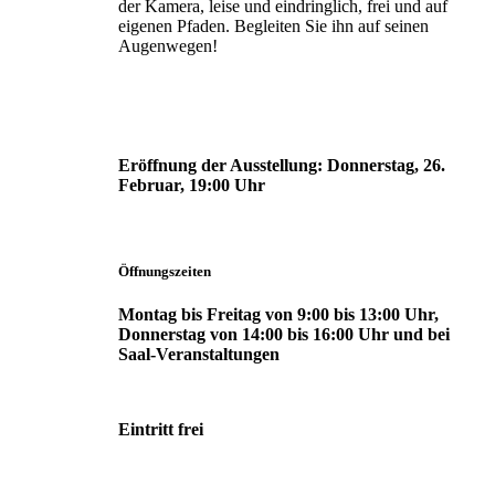
der Kamera, leise und eindringlich, frei und auf
eigenen Pfaden. Begleiten Sie ihn auf seinen
Augenwegen!
Eröffnung der Ausstellung:
Donnerstag, 26.
Februar, 19:00 Uhr
Öffnungszeiten
Montag bis Freitag von 9:00 bis 13:00 Uhr,
Donnerstag von 14:00 bis 16:00 Uhr und bei
Saal-Veranstaltungen
Eintritt frei