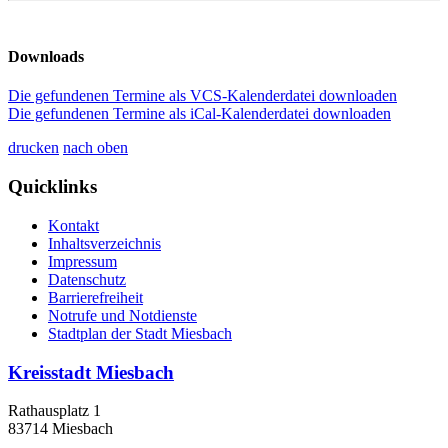
Downloads
Die gefundenen Termine als VCS-Kalenderdatei downloaden
Die gefundenen Termine als iCal-Kalenderdatei downloaden
drucken
nach oben
Quicklinks
Kontakt
Inhaltsverzeichnis
Impressum
Datenschutz
Barrierefreiheit
Notrufe und Notdienste
Stadtplan der Stadt Miesbach
Kreisstadt Miesbach
Rathausplatz 1
83714 Miesbach