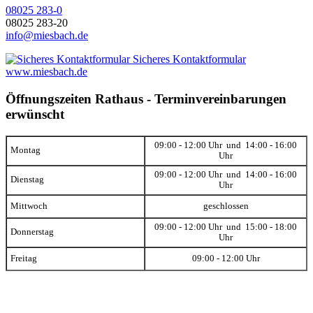
08025 283-0
08025 283-20
info@miesbach.de
Sicheres Kontaktformular
www.miesbach.de
Öffnungszeiten Rathaus - Terminvereinbarungen
erwünscht
09:00 - 12:00 Uhr und 14:00 - 16:00
Montag
Uhr
09:00 - 12:00 Uhr und 14:00 - 16:00
Dienstag
Uhr
Mittwoch
geschlossen
09:00 - 12:00 Uhr und 15:00 - 18:00
Donnerstag
Uhr
Freitag
09:00 - 12:00 Uhr