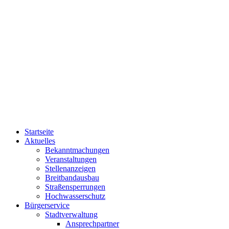
Startseite
Aktuelles
Bekanntmachungen
Veranstaltungen
Stellenanzeigen
Breitbandausbau
Straßensperrungen
Hochwasserschutz
Bürgerservice
Stadtverwaltung
Ansprechpartner