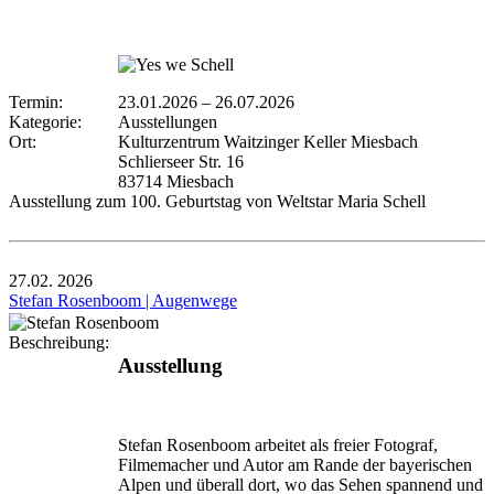
Termin:
23.01.2026
–
26.07.2026
Kategorie:
Ausstellungen
Ort:
Kulturzentrum Waitzinger Keller Miesbach
Schlierseer Str. 16
83714 Miesbach
Ausstellung zum 100. Geburtstag von Weltstar Maria Schell
27.02.
2026
Stefan Rosenboom | Augenwege
Beschreibung:
Ausstellung
Stefan Rosenboom arbeitet als freier Fotograf,
Filmemacher und Autor am Rande der bayerischen
Alpen und überall dort, wo das Sehen spannend und