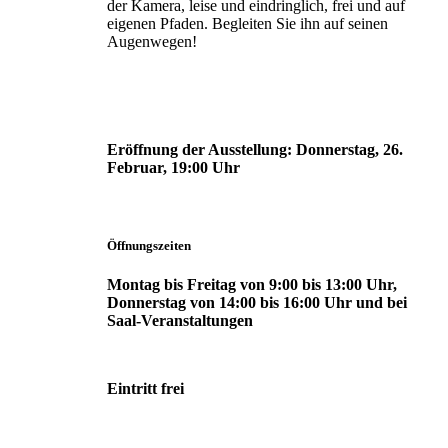
der Kamera, leise und eindringlich, frei und auf
eigenen Pfaden. Begleiten Sie ihn auf seinen
Augenwegen!
Eröffnung der Ausstellung:
Donnerstag, 26.
Februar, 19:00 Uhr
Öffnungszeiten
Montag bis Freitag von 9:00 bis 13:00 Uhr,
Donnerstag von 14:00 bis 16:00 Uhr und bei
Saal-Veranstaltungen
Eintritt frei