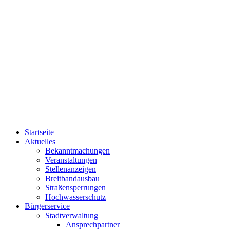
Startseite
Aktuelles
Bekanntmachungen
Veranstaltungen
Stellenanzeigen
Breitbandausbau
Straßensperrungen
Hochwasserschutz
Bürgerservice
Stadtverwaltung
Ansprechpartner