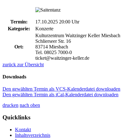
Termin:
17.10.2025 20:00 Uhr
Kategorie:
Konzerte
Kulturzentrum Waitzinger Keller Miesbach
Schlierseer Str. 16
Ort:
83714 Miesbach
Tel. 08025 7000-0
ticket@waitzinger-keller.de
zurück zur Übersicht
Downloads
Den gewählten Termin als VCS-Kalenderdatei downloaden
Den gewählten Termin als iCal-Kalenderdatei downloaden
drucken
nach oben
Quicklinks
Kontakt
Inhaltsverzeichnis