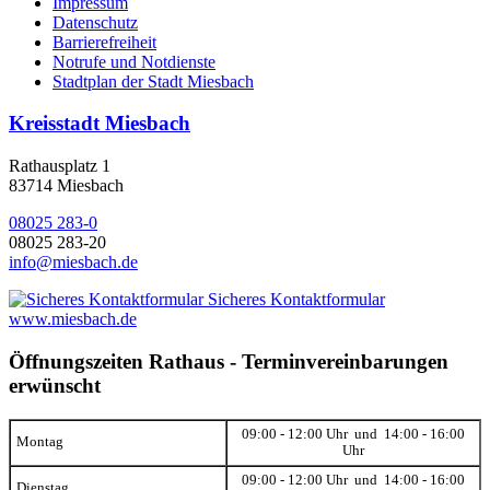
Impressum
Datenschutz
Barrierefreiheit
Notrufe und Notdienste
Stadtplan der Stadt Miesbach
Kreisstadt Miesbach
Rathausplatz 1
83714 Miesbach
08025 283-0
08025 283-20
info@miesbach.de
Sicheres Kontaktformular
www.miesbach.de
Öffnungszeiten Rathaus - Terminvereinbarungen
erwünscht
09:00 - 12:00 Uhr und 14:00 - 16:00
Montag
Uhr
09:00 - 12:00 Uhr und 14:00 - 16:00
Dienstag