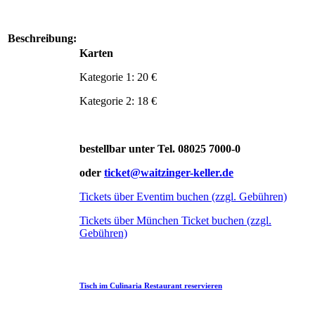
Beschreibung:
Karten
Kategorie 1: 20 €
Kategorie 2: 18 €
bestellbar unter Tel. 08025 7000-0
oder
ticket@waitzinger-keller.de
Tickets über Eventim buchen (zzgl. Gebühren)
Tickets über München Ticket buchen (zzgl.
Gebühren)
Tisch im Culinaria Restaurant reservieren