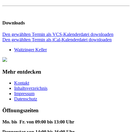
Downloads
Den gewählten Termin als VCS-Kalenderdatei downloaden
Den gewählten Termin als iCal-Kalenderdatei downloaden
Waitzinger Keller
Mehr entdecken
Kontakt
Inhaltsverzeichnis
Impressum
Datenschutz
Öffnungszeiten
Mo. bis Fr. von 09:00 bis 13:00 Uhr
Donnerstag von 14:00 bis 16:00 Uhr