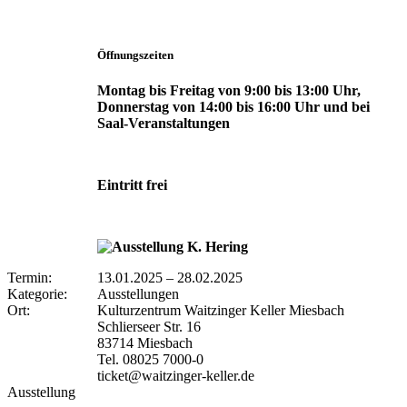
Öffnungszeiten
Montag bis Freitag von 9:00 bis 13:00 Uhr,
Donnerstag von 14:00 bis 16:00 Uhr und bei
Saal-Veranstaltungen
Eintritt frei
Termin:
13.01.2025
–
28.02.2025
Kategorie:
Ausstellungen
Ort:
Kulturzentrum Waitzinger Keller Miesbach
Schlierseer Str. 16
83714 Miesbach
Tel. 08025 7000-0
ticket@waitzinger-keller.de
Ausstellung