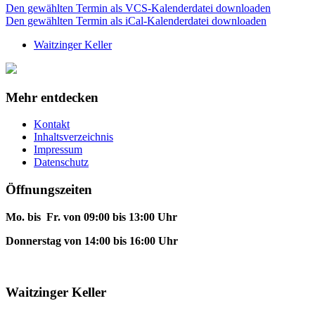
Den gewählten Termin als VCS-Kalenderdatei downloaden
Den gewählten Termin als iCal-Kalenderdatei downloaden
Waitzinger Keller
Mehr entdecken
Kontakt
Inhaltsverzeichnis
Impressum
Datenschutz
Öffnungszeiten
Mo. bis Fr. von 09:00 bis 13:00 Uhr
Donnerstag von 14:00 bis 16:00 Uhr
Waitzinger Keller