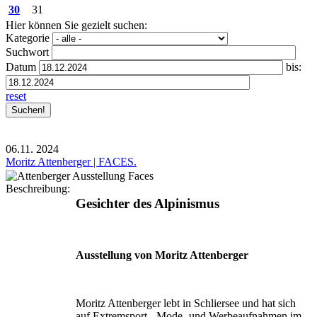
30
31
Hier können Sie gezielt suchen:
Kategorie
Suchwort
Datum
bis:
reset
06.11.
2024
Moritz Attenberger | FACES.
Beschreibung:
Gesichter des Alpinismus
Ausstellung von Moritz Attenberger
Moritz Attenberger lebt in Schliersee und hat sich
auf Extremsport-, Mode- und Werbeaufnahmen im