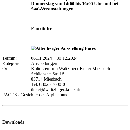
Donnerstag von 14:00 bis 16:00 Uhr und bei
Saal-Veranstaltungen
Eintritt frei
Termin:
06.11.2024
–
30.12.2024
Kategorie:
Ausstellungen
Ort:
Kulturzentrum Waitzinger Keller Miesbach
Schlierseer Str. 16
83714 Miesbach
Tel. 08025 7000-0
ticket@waitzinger-keller.de
FACES - Gesichter des Alpinismus
Downloads