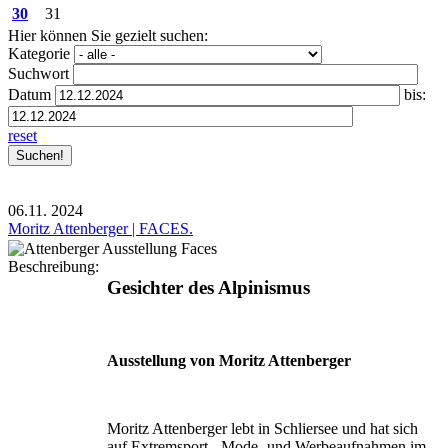
30
31
Hier können Sie gezielt suchen:
Kategorie
Suchwort
Datum
bis:
reset
06.11.
2024
Moritz Attenberger | FACES.
Beschreibung:
Gesichter des Alpinismus
Ausstellung von Moritz Attenberger
Moritz Attenberger lebt in Schliersee und hat sich
auf Extremsport-, Mode- und Werbeaufnahmen im