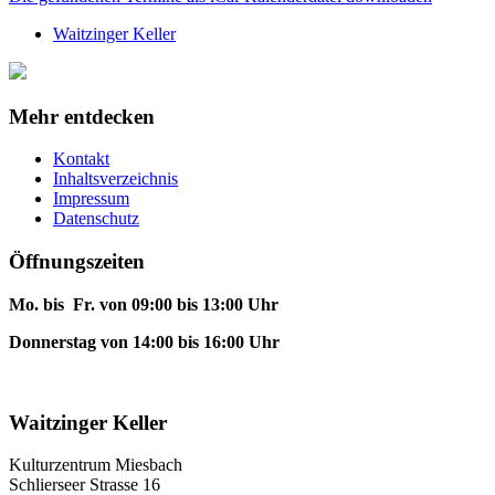
Waitzinger Keller
Mehr entdecken
Kontakt
Inhaltsverzeichnis
Impressum
Datenschutz
Öffnungszeiten
Mo. bis Fr. von 09:00 bis 13:00 Uhr
Donnerstag von 14:00 bis 16:00 Uhr
Waitzinger Keller
Kulturzentrum Miesbach
Schlierseer Strasse 16