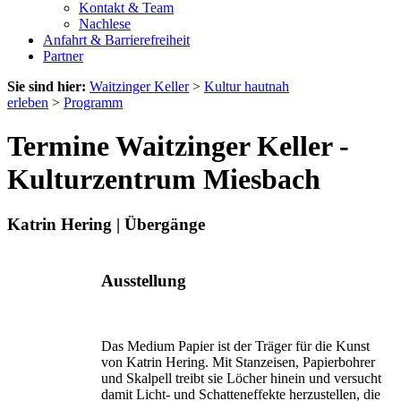
Kontakt & Team
Nachlese
Anfahrt & Barrierefreiheit
Partner
Sie sind hier:
Waitzinger Keller
>
Kultur hautnah
erleben
>
Programm
Termine Waitzinger Keller -
Kulturzentrum Miesbach
Katrin Hering | Übergänge
Ausstellung
Das Medium Papier ist der Träger für die Kunst
von Katrin Hering. Mit Stanzeisen, Papierbohrer
und Skalpell treibt sie Löcher hinein und versucht
damit Licht- und Schatten­effekte herzustellen, die