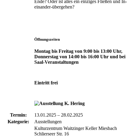
Ende? Oder ist alles ein einziges Fließen und In-
einander-übergehen?
Öffnungszeiten
Montag bis Freitag von 9:00 bis 13:00 Uhr,
Donnerstag von 14:00 bis 16:00 Uhr und bei
Saal-Veranstaltungen
Eintritt frei
Termin:
13.01.2025
–
28.02.2025
Kategorie:
Ausstellungen
Kulturzentrum Waitzinger Keller Miesbach
Schlierseer Str. 16