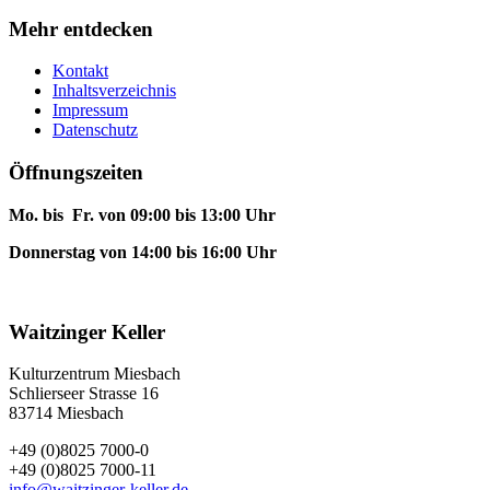
Mehr entdecken
Kontakt
Inhaltsverzeichnis
Impressum
Datenschutz
Öffnungszeiten
Mo. bis Fr. von 09:00 bis 13:00 Uhr
Donnerstag von 14:00 bis 16:00 Uhr
Waitzinger Keller
Kulturzentrum Miesbach
Schlierseer Strasse 16
83714 Miesbach
+49 (0)8025 7000-0
+49 (0)8025 7000-11
info@waitzinger-keller.de