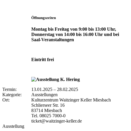
Öffnungszeiten
Montag bis Freitag von 9:00 bis 13:00 Uhr,
Donnerstag von 14:00 bis 16:00 Uhr und bei
Saal-Veranstaltungen
Eintritt frei
Termin:
13.01.2025
–
28.02.2025
Kategorie:
Ausstellungen
Ort:
Kulturzentrum Waitzinger Keller Miesbach
Schlierseer Str. 16
83714 Miesbach
Tel. 08025 7000-0
ticket@waitzinger-keller.de
Ausstellung