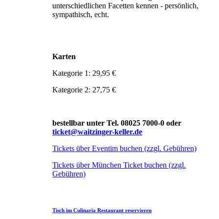
unterschiedlichen Facetten kennen - persönlich,
sympathisch, echt.
Karten
Kategorie 1: 29,95 €
Kategorie 2: 27,75 €
bestellbar unter Tel. 08025 7000-0 oder
ticket@waitzinger-keller.de
Tickets über Eventim buchen (zzgl. Gebühren)
Tickets über München Ticket buchen (zzgl.
Gebühren)
Tisch im Culinaria Restaurant reservieren