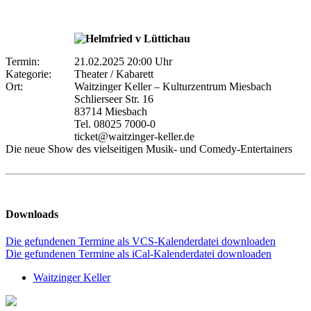
Termin:
21.02.2025 20:00 Uhr
Kategorie:
Theater / Kabarett
Ort:
Waitzinger Keller – Kulturzentrum Miesbach
Schlierseer Str. 16
83714 Miesbach
Tel. 08025 7000-0
ticket@waitzinger-keller.de
Die neue Show des vielseitigen Musik- und Comedy-Entertainers
Downloads
Die gefundenen Termine als VCS-Kalenderdatei downloaden
Die gefundenen Termine als iCal-Kalenderdatei downloaden
Waitzinger Keller