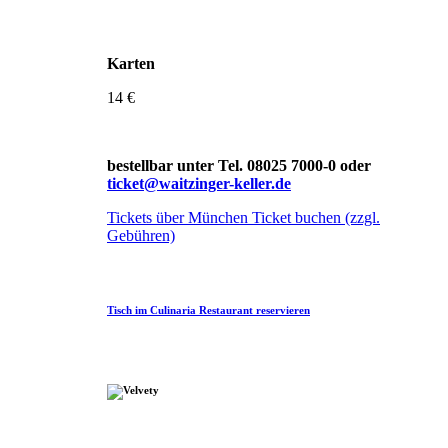
Karten
14 €
bestellbar unter Tel. 08025 7000-0 oder
ticket@waitzinger-keller.de
Tickets über München Ticket buchen (zzgl.
Gebühren)
Tisch im Culinaria Restaurant reservieren