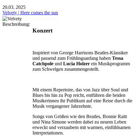
20.03.
2025
Velvety | Here comes the sun
Beschreibung:
Konzert
Inspiriert von George Harrisons Beatles-Klassiker
und passend zum Frühlingsanfang haben
Tessa
Catchpole
und
Lucia Holzer
ein Musikprogramm
zum Schwelgen zusammengestellt.
Mit einem Repertoire, das von Jazz über Soul und
Blues bis hin zu Pop reicht, entführen die beiden
Musikerinnen ihr Publikum auf eine Reise durch die
Musik vergangener Jahrzehnte.
Songs von Größen wie den Beatles, Bonnie Raitt
und Nina Simone werden dabei zu neuem Leben
erweckt und verzaubern mit warmen, einfühlsamen
Interpretationen.