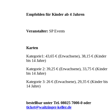
Empfohlen für Kinder ab 4 Jahren
Veranstalter:
SP Events
Karten
Kategorie1: 43,65 € (Erwachsene), 38,15 € (Kinder
bis 14 Jahre)
Kategorie 2: 39,25 € (Erwachsene), 33,75 € (Kinder
bis 14 Jahre)
Kategorie 3: 26 € (Erwachsene), 29,35 € (Kinder bis
14 Jahre)
bestellbar unter Tel. 08025 7000-0 oder
ticket@waitzinger-keller.de