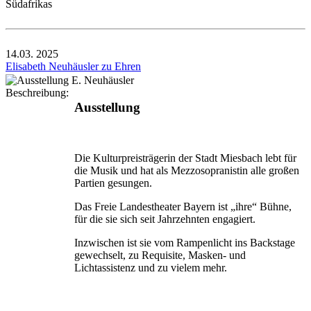
Südafrikas
14.03.
2025
Elisabeth Neuhäusler zu Ehren
Beschreibung:
Ausstellung
Die Kulturpreisträgerin der Stadt Miesbach lebt für
die Musik und hat als Mezzosopranistin alle großen
Partien gesungen.
Das Freie Landestheater Bayern ist „ihre“ Bühne,
für die sie sich seit Jahrzehnten engagiert.
Inzwischen ist sie vom Rampenlicht ins Backstage
gewechselt, zu Requisite, Masken- und
Lichtassistenz und zu vielem mehr.