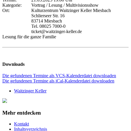
Kategorie:
Vortrag / Lesung / Multivisionsshow
Ort:
Kulturzentrum Waitzinger Keller Miesbach
Schlierseer Str. 16
83714 Miesbach
Tel. 08025 7000-0
ticket@waitzinger-keller.de
Lesung für die ganze Familie
Downloads
Die gefundenen Termine als VCS-Kalenderdatei downloaden
Die gefundenen Termine als iCal-Kalenderdatei downloaden
Waitzinger Keller
Mehr entdecken
Kontakt
Inhaltsverzeichnis