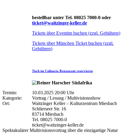
bestellbar unter Tel. 08025 7000-0 oder
ticket@waitzinger-keller.de
Tickets über Eventim buchen (zzgl. Gebühren)
Tickets über München Ticket buchen (zzgl.
Gebühren)
Tisch im Culinaria Restaurant reservieren
Termin:
10.03.2025 20:00 Uhr
Kategorie:
Vortrag / Lesung / Multivisionsshow
Ort:
Waitzinger Keller – Kulturzentrum Miesbach
Schlierseer Str. 16
83714 Miesbach
Tel. 08025 7000-0
ticket@waitzinger-keller.de
Spektakulärer Multivisionsvortrag über die einzigartige Natur