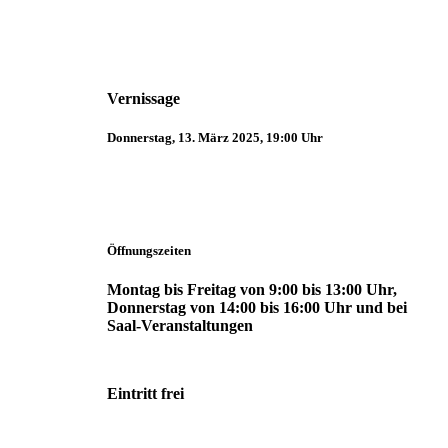
Vernissage
Donnerstag, 13. März 2025, 19:00 Uhr
Öffnungszeiten
Montag bis Freitag von 9:00 bis 13:00 Uhr,
Donnerstag von 14:00 bis 16:00 Uhr und bei
Saal-Veranstaltungen
Eintritt frei