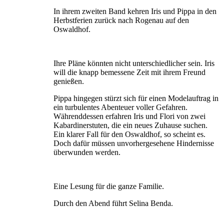
In ihrem zweiten Band kehren Iris und Pippa in den
Herbstferien zurück nach Rogenau auf den
Oswaldhof.
Ihre Pläne könnten nicht unterschiedlicher sein. Iris
will die knapp bemessene Zeit mit ihrem Freund
genießen.
Pippa hingegen stürzt sich für einen Modelauftrag in
ein turbulentes Abenteuer voller Gefahren.
Währenddessen erfahren Iris und Flori von zwei
Kabardinerstuten, die ein neues Zuhause suchen.
Ein klarer Fall für den Oswaldhof, so scheint es.
Doch dafür müssen unvorhergesehene Hindernisse
überwunden werden.
Eine Lesung für die ganze Familie.
Durch den Abend führt Selina Benda.