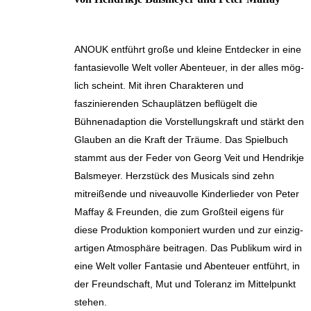
ANOUK entführt große und kleine Entdecker in eine
fantasievolle Welt voller Abenteuer, in der alles mög­
lich scheint. Mit ihren Charakteren und
faszinierenden Schauplätzen beflügelt die
Bühnenadaption die Vorstellungskraft und stärkt den
Glauben an die Kraft der Träume. Das Spielbuch
stammt aus der Feder von Georg Veit und Hendrikje
Balsmeyer. Herzstück des Musicals sind zehn
mitreißende und niveauvolle Kinderlieder von Peter
Maffay & Freunden, die zum Großteil eigens für
diese Produktion komponiert wurden und zur einzig­
artigen Atmosphäre beitragen. Das Publikum wird in
eine Welt voller Fantasie und Abenteuer entführt, in
der Freundschaft, Mut und Toleranz im Mittelpunkt
stehen.