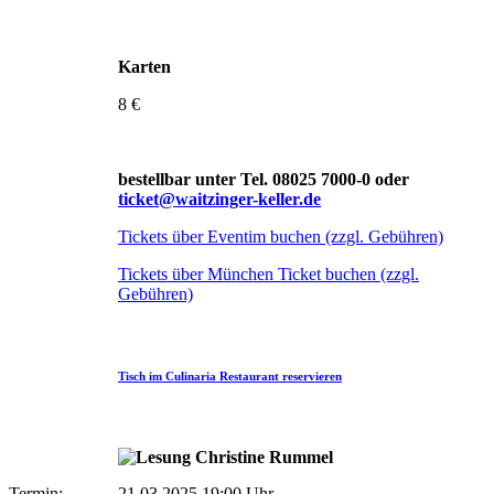
Karten
8 €
bestellbar unter Tel. 08025 7000-0 oder
ticket@waitzinger-keller.de
Tickets über Eventim buchen (zzgl. Gebühren)
Tickets über München Ticket buchen (zzgl.
Gebühren)
Tisch im Culinaria Restaurant reservieren
Termin:
21.03.2025 19:00 Uhr