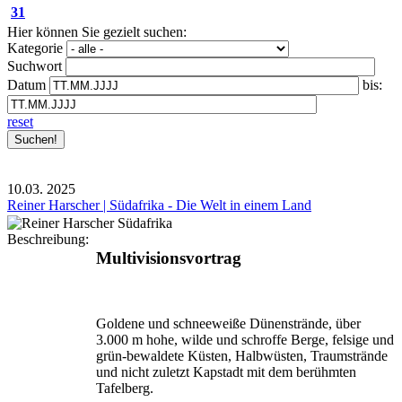
31
Hier können Sie gezielt suchen:
Kategorie
Suchwort
Datum
bis:
reset
10.03.
2025
Reiner Harscher | Südafrika - Die Welt in einem Land
Beschreibung:
Multivisionsvortrag
Goldene und schneeweiße Dünenstrände, über
3.000 m hohe, wilde und schroffe Berge, felsige und
grün-bewaldete Küsten, Halbwüsten, Traumstrände
und nicht zuletzt Kapstadt mit dem berühmten
Tafelberg.