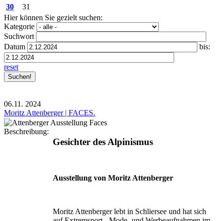
30
31
Hier können Sie gezielt suchen:
Kategorie
Suchwort
Datum
bis:
reset
06.11.
2024
Moritz Attenberger | FACES.
Beschreibung:
Gesichter des Alpinismus
Ausstellung von Moritz Attenberger
Moritz Attenberger lebt in Schliersee und hat sich
auf Extremsport-, Mode- und Werbeaufnahmen im