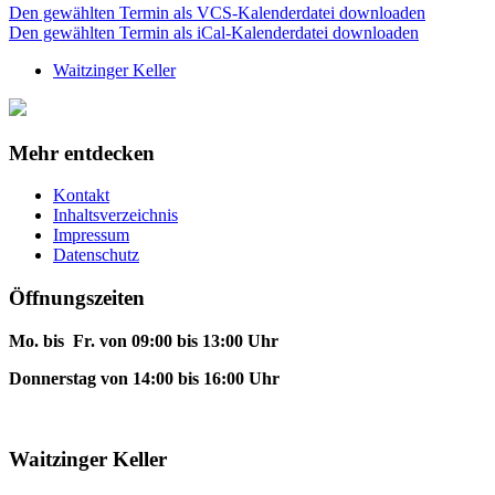
Den gewählten Termin als VCS-Kalenderdatei downloaden
Den gewählten Termin als iCal-Kalenderdatei downloaden
Waitzinger Keller
Mehr entdecken
Kontakt
Inhaltsverzeichnis
Impressum
Datenschutz
Öffnungszeiten
Mo. bis Fr. von 09:00 bis 13:00 Uhr
Donnerstag von 14:00 bis 16:00 Uhr
Waitzinger Keller