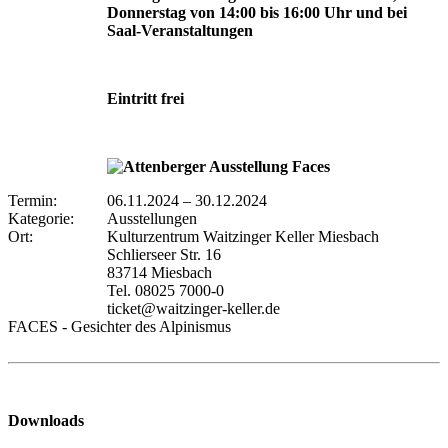
Donnerstag von 14:00 bis 16:00 Uhr und bei
Saal-Veranstaltungen
Eintritt frei
Termin:
06.11.2024
–
30.12.2024
Kategorie:
Ausstellungen
Ort:
Kulturzentrum Waitzinger Keller Miesbach
Schlierseer Str. 16
83714 Miesbach
Tel. 08025 7000-0
ticket@waitzinger-keller.de
FACES - Gesichter des Alpinismus
Downloads