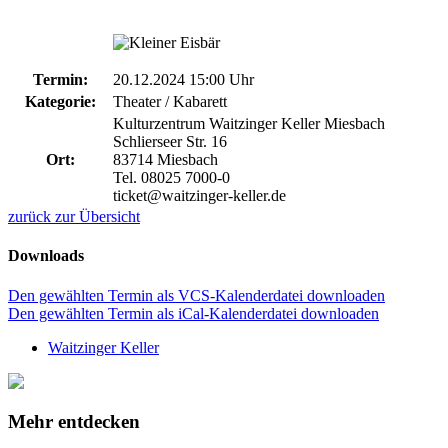
Termin:
20.12.2024 15:00 Uhr
Kategorie:
Theater / Kabarett
Kulturzentrum Waitzinger Keller Miesbach
Schlierseer Str. 16
Ort:
83714 Miesbach
Tel. 08025 7000-0
ticket@waitzinger-keller.de
zurück zur Übersicht
Downloads
Den gewählten Termin als VCS-Kalenderdatei downloaden
Den gewählten Termin als iCal-Kalenderdatei downloaden
Waitzinger Keller
Mehr entdecken