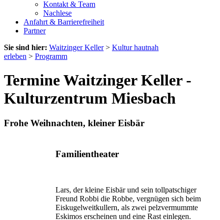
Kontakt & Team
Nachlese
Anfahrt & Barrierefreiheit
Partner
Sie sind hier:
Waitzinger Keller
>
Kultur hautnah
erleben
>
Programm
Termine Waitzinger Keller -
Kulturzentrum Miesbach
Frohe Weihnachten, kleiner Eisbär
Familientheater
Lars, der kleine Eisbär und sein tollpatschiger
Freund Robbi die Robbe, vergnügen sich beim
Eiskugelweitkullern, als zwei pelzvermummte
Eskimos erscheinen und eine Rast einlegen.