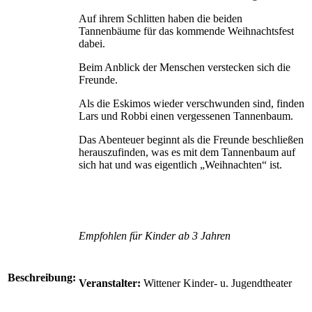
Auf ihrem Schlitten haben die bei­den
Tannenbäume für das kommende Weihnachtsfest
dabei.
Beim Anblick der Menschen verstecken sich die
Freunde.
Als die Eskimos wieder verschwunden sind, finden
Lars und Robbi einen vergessenen Tannenbaum.
Das Abenteuer beginnt als die Freunde beschließen
herauszufinden, was es mit dem Tannenbaum auf
sich hat und was eigentlich „Weihnachten“ ist.
Empfohlen für Kinder ab 3 Jahren
Beschreibung:
Veranstalter:
Wittener Kinder- u. Jugendtheater