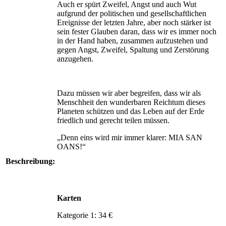
Auch er spürt Zweifel, Angst und auch Wut
aufgrund der politischen und gesellschaftlichen
Ereignisse der letzten Jahre, aber noch stärker ist
sein fester Glauben daran, dass wir es immer noch
in der Hand haben, zusammen aufzustehen und
gegen Angst, Zweifel, Spaltung und Zerstörung
anzugehen.
Dazu müssen wir aber begreifen, dass wir als
Menschheit den wunderbaren Reichtum dieses
Planeten schützen und das Leben auf der Erde
friedlich und gerecht teilen müssen.
„Denn eins wird mir immer klarer: MIA SAN
OANS!“
Beschreibung:
Karten
Kategorie 1: 34 €