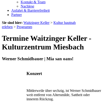
Kontakt & Team
Nachlese
Anfahrt & Barrierefreiheit
Partner
Sie sind hier:
Waitzinger Keller
>
Kultur hautnah
erleben
>
Programm
Termine Waitzinger Keller -
Kulturzentrum Miesbach
Werner Schmidbauer | Mia san oans!
Konzert
Mittlerweile über sechzig, ist Werner Schmidbauer
weit entfernt von Altersmilde, Sattheit oder
innerem Rückzug.