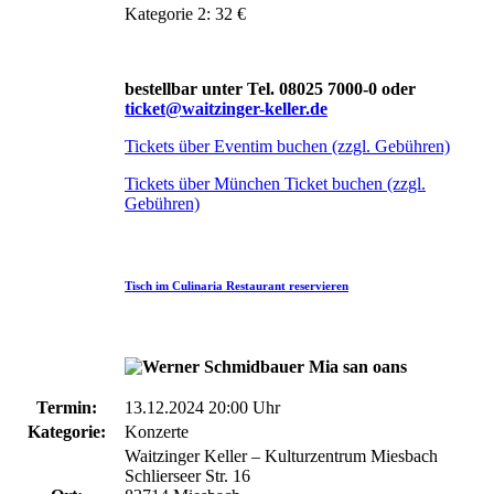
Kategorie 2: 32 €
bestellbar unter Tel. 08025 7000-0 oder
ticket@waitzinger-keller.de
Tickets über Eventim buchen (zzgl. Gebühren)
Tickets über München Ticket buchen (zzgl.
Gebühren)
Tisch im Culinaria Restaurant reservieren
Termin:
13.12.2024 20:00 Uhr
Kategorie:
Konzerte
Waitzinger Keller – Kulturzentrum Miesbach
Schlierseer Str. 16