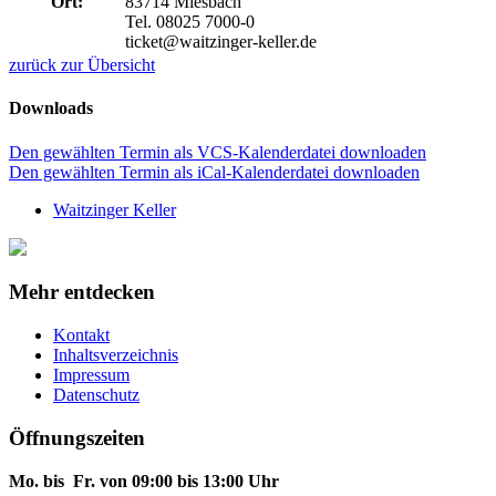
Ort:
83714 Miesbach
Tel. 08025 7000-0
ticket@waitzinger-keller.de
zurück zur Übersicht
Downloads
Den gewählten Termin als VCS-Kalenderdatei downloaden
Den gewählten Termin als iCal-Kalenderdatei downloaden
Waitzinger Keller
Mehr entdecken
Kontakt
Inhaltsverzeichnis
Impressum
Datenschutz
Öffnungszeiten
Mo. bis Fr. von 09:00 bis 13:00 Uhr