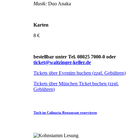
Musik:
Duo Anaka
Karten
8 €
bestellbar unter Tel. 08025 7000-0 oder
ticket@waitzinger-keller.de
Tickets über Eventim buchen (zzgl. Gebühren)
Tickets über München Ticket buchen (zzgl.
Gebühren)
Tisch im Culinaria Restaurant reservieren