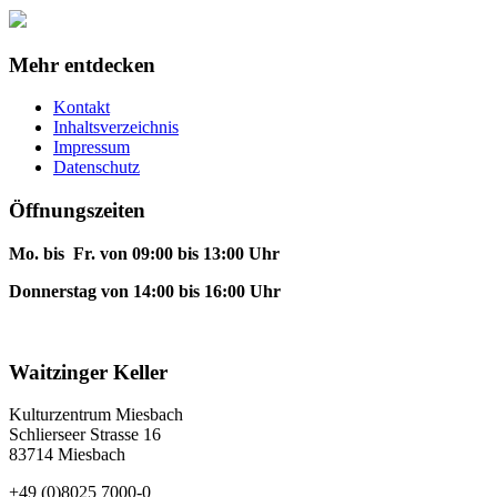
Mehr entdecken
Kontakt
Inhaltsverzeichnis
Impressum
Datenschutz
Öffnungszeiten
Mo. bis Fr. von 09:00 bis 13:00 Uhr
Donnerstag von 14:00 bis 16:00 Uhr
Waitzinger Keller
Kulturzentrum Miesbach
Schlierseer Strasse 16
83714 Miesbach
+49 (0)8025 7000-0