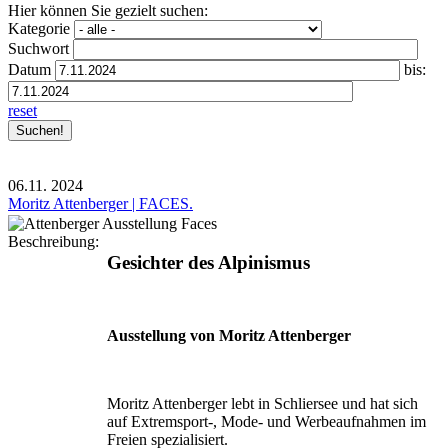
Hier können Sie gezielt suchen:
Kategorie
Suchwort
Datum
bis:
reset
06.11.
2024
Moritz Attenberger | FACES.
Beschreibung:
Gesichter des Alpinismus
Ausstellung von Moritz Attenberger
Moritz Attenberger lebt in Schliersee und hat sich
auf Extremsport-, Mode- und Werbeaufnahmen im
Freien spezialisiert.