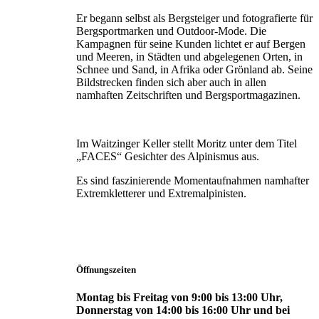
Er begann selbst als Bergsteiger und fotografierte für
Bergsportmarken und Outdoor-Mode. Die
Kampagnen für seine Kunden lichtet er auf Bergen
und Meeren, in Städten und abgelegenen Orten, in
Schnee und Sand, in Afrika oder Grönland ab. Seine
Bildstrecken finden sich aber auch in allen
namhaften Zeitschriften und Bergsportmagazinen.
Im Waitzinger Keller stellt Moritz unter dem Titel
„FACES“ Gesichter des Alpinismus aus.
Es sind faszinierende Momentaufnahmen namhafter
Extremkletterer und Extremalpinisten.
Öffnungszeiten
Montag bis Freitag von 9:00 bis 13:00 Uhr,
Donnerstag von 14:00 bis 16:00 Uhr und bei