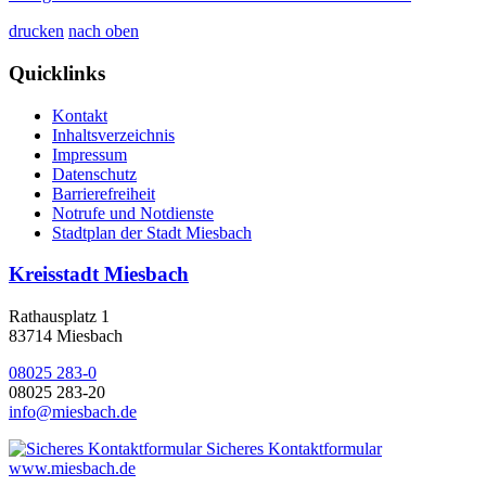
drucken
nach oben
Quicklinks
Kontakt
Inhaltsverzeichnis
Impressum
Datenschutz
Barrierefreiheit
Notrufe und Notdienste
Stadtplan der Stadt Miesbach
Kreisstadt Miesbach
Rathausplatz 1
83714 Miesbach
08025 283-0
08025 283-20
info@miesbach.de
Sicheres Kontaktformular
www.miesbach.de