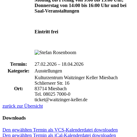
Donnerstag von 14:00 bis 16:00 Uhr und bei
Saal-Veranstaltungen
Eintritt frei
Termin:
27.02.2026
–
18.04.2026
Kategorie:
Ausstellungen
Kulturzentrum Waitzinger Keller Miesbach
Schlierseer Str. 16
Ort:
83714 Miesbach
Tel. 08025 7000-0
ticket@waitzinger-keller.de
zurück zur Übersicht
Downloads
Den gewählten Termin als VCS-Kalenderdatei downloaden
Den gewählten Termin als iCal-Kalenderdatei downloaden