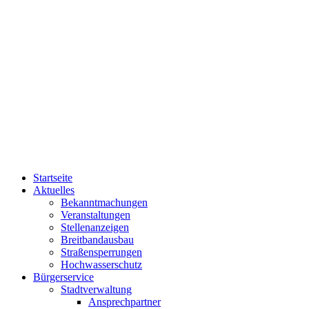
Startseite
Aktuelles
Bekanntmachungen
Veranstaltungen
Stellenanzeigen
Breitbandausbau
Straßensperrungen
Hochwasserschutz
Bürgerservice
Stadtverwaltung
Ansprechpartner