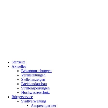
Startseite
Aktuelles
Bekanntmachungen
Veranstaltungen
Stellenanzeigen
Breitbandausbau
Straßensperrungen
Hochwasserschutz
Bürgerservice
Stadtverwaltung
Ansprechpartner