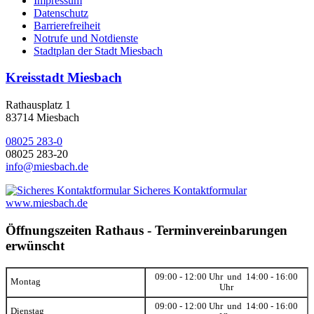
Impressum
Datenschutz
Barrierefreiheit
Notrufe und Notdienste
Stadtplan der Stadt Miesbach
Kreisstadt Miesbach
Rathausplatz 1
83714 Miesbach
08025 283-0
08025 283-20
info@miesbach.de
Sicheres Kontaktformular
www.miesbach.de
Öffnungszeiten Rathaus - Terminvereinbarungen
erwünscht
09:00 - 12:00 Uhr und 14:00 - 16:00
Montag
Uhr
09:00 - 12:00 Uhr und 14:00 - 16:00
Dienstag