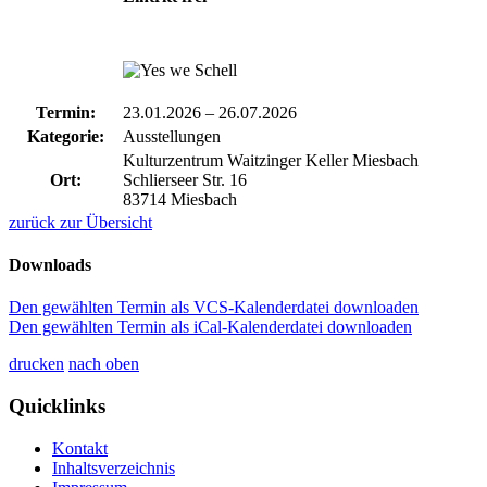
Termin:
23.01.2026
–
26.07.2026
Kategorie:
Ausstellungen
Kulturzentrum Waitzinger Keller Miesbach
Ort:
Schlierseer Str. 16
83714 Miesbach
zurück zur Übersicht
Downloads
Den gewählten Termin als VCS-Kalenderdatei downloaden
Den gewählten Termin als iCal-Kalenderdatei downloaden
drucken
nach oben
Quicklinks
Kontakt
Inhaltsverzeichnis