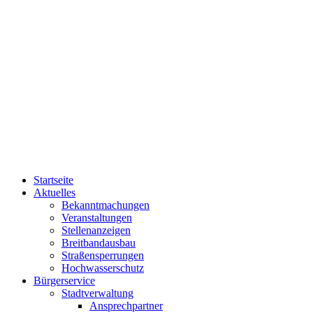
Startseite
Aktuelles
Bekanntmachungen
Veranstaltungen
Stellenanzeigen
Breitbandausbau
Straßensperrungen
Hochwasserschutz
Bürgerservice
Stadtverwaltung
Ansprechpartner