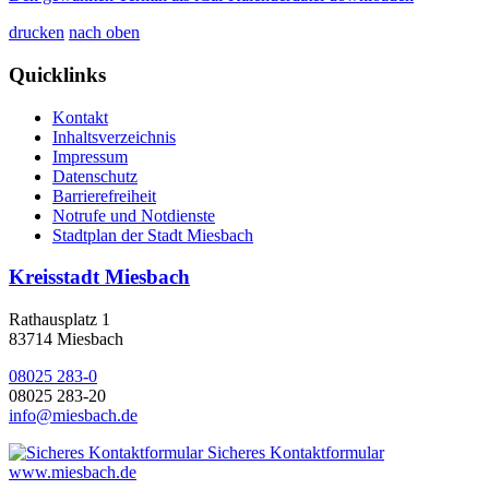
drucken
nach oben
Quicklinks
Kontakt
Inhaltsverzeichnis
Impressum
Datenschutz
Barrierefreiheit
Notrufe und Notdienste
Stadtplan der Stadt Miesbach
Kreisstadt Miesbach
Rathausplatz 1
83714 Miesbach
08025 283-0
08025 283-20
info@miesbach.de
Sicheres Kontaktformular
www.miesbach.de