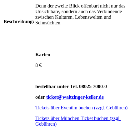
Denn der zweite Blick offenbart nicht nur das
Unsichtbare, sondern auch das Verbindende
zwischen Kulturen, Lebenswelten und
Beschreibung:
Sehnsüchten.
Karten
8 €
bestellbar unter Tel. 08025 7000-0
oder
ticket@waitzinger-keller.de
Tickets über Eventim buchen (zzgl. Gebühren)
Tickets über München Ticket buchen (zzgl.
Gebühren)