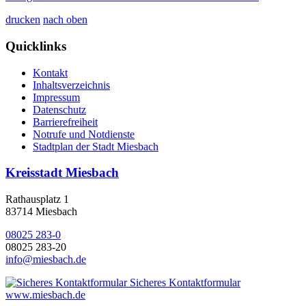
drucken
nach oben
Quicklinks
Kontakt
Inhaltsverzeichnis
Impressum
Datenschutz
Barrierefreiheit
Notrufe und Notdienste
Stadtplan der Stadt Miesbach
Kreisstadt Miesbach
Rathausplatz 1
83714 Miesbach
08025 283-0
08025 283-20
info@miesbach.de
Sicheres Kontaktformular
www.miesbach.de