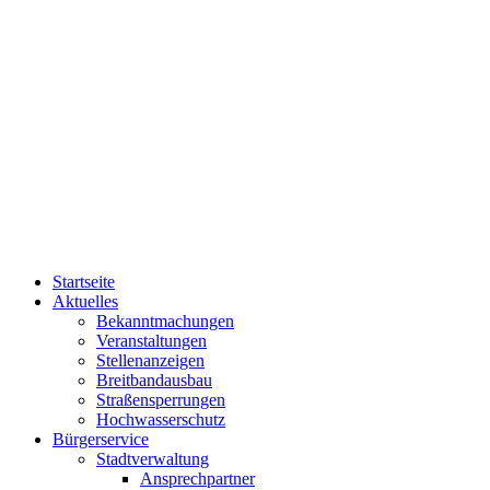
Startseite
Aktuelles
Bekanntmachungen
Veranstaltungen
Stellenanzeigen
Breitbandausbau
Straßensperrungen
Hochwasserschutz
Bürgerservice
Stadtverwaltung
Ansprechpartner