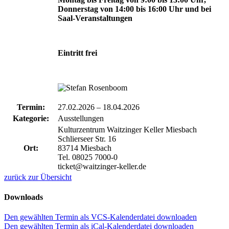
Donnerstag von 14:00 bis 16:00 Uhr und bei
Saal-Veranstaltungen
Eintritt frei
Termin:
27.02.2026
–
18.04.2026
Kategorie:
Ausstellungen
Kulturzentrum Waitzinger Keller Miesbach
Schlierseer Str. 16
Ort:
83714 Miesbach
Tel. 08025 7000-0
ticket@waitzinger-keller.de
zurück zur Übersicht
Downloads
Den gewählten Termin als VCS-Kalenderdatei downloaden
Den gewählten Termin als iCal-Kalenderdatei downloaden