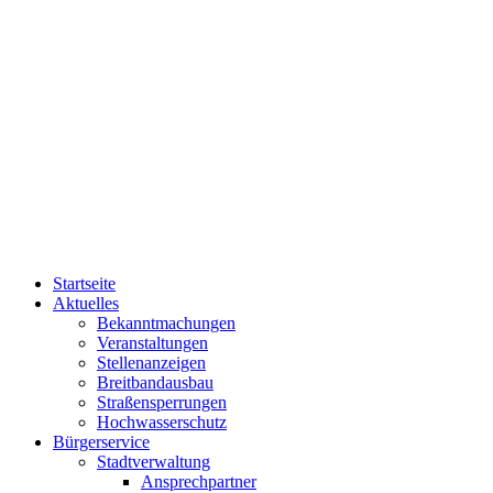
Startseite
Aktuelles
Bekanntmachungen
Veranstaltungen
Stellenanzeigen
Breitbandausbau
Straßensperrungen
Hochwasserschutz
Bürgerservice
Stadtverwaltung
Ansprechpartner