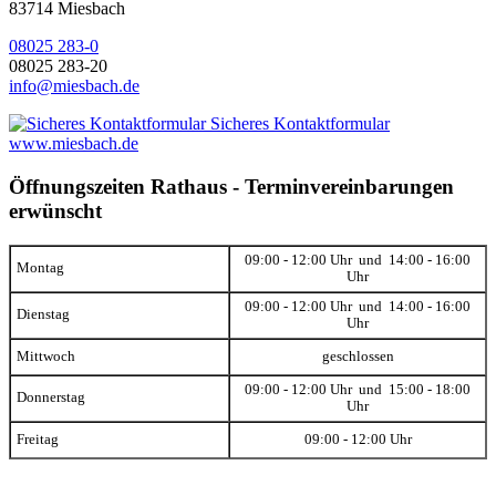
83714 Miesbach
08025 283-0
08025 283-20
info@miesbach.de
Sicheres Kontaktformular
www.miesbach.de
Öffnungszeiten Rathaus - Terminvereinbarungen
erwünscht
09:00 - 12:00 Uhr und 14:00 - 16:00
Montag
Uhr
09:00 - 12:00 Uhr und 14:00 - 16:00
Dienstag
Uhr
Mittwoch
geschlossen
09:00 - 12:00 Uhr und 15:00 - 18:00
Donnerstag
Uhr
Freitag
09:00 - 12:00 Uhr