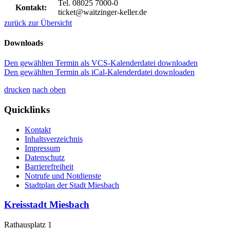
Tel. 08025 7000-0
Kontakt:
ticket@waitzinger-keller.de
zurück zur Übersicht
Downloads
Den gewählten Termin als VCS-Kalenderdatei downloaden
Den gewählten Termin als iCal-Kalenderdatei downloaden
drucken
nach oben
Quicklinks
Kontakt
Inhaltsverzeichnis
Impressum
Datenschutz
Barrierefreiheit
Notrufe und Notdienste
Stadtplan der Stadt Miesbach
Kreisstadt Miesbach
Rathausplatz 1