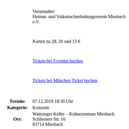
Veranstalter:
Heimat- und Volkstrachterhaltungsverein Miesbach
e.V.
Karten zu 28, 26 und 15 €
Tickets bei Eventim buchen
Tickets bei München Ticket buchen
Termin:
07.12.2019 18:30 Uhr
Kategorie:
Konzerte
Waitzinger Keller – Kulturzentrum Miesbach
Ort:
Schlierseer Str. 16
83714 Miesbach