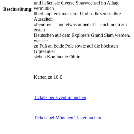
und ließen sie diverse Spurwechsel im Alltag
vermutlich
Beschreibung:
überhaupt erst meistern. Und so ließen sie ihre
Auszeiten
obendrein – und etwas unbedarft – auch noch zur
ersten
Deutschen auf dem Explorers Grand Slam werden,
was sie
zu Fuß an beide Pole sowie auf die höchsten
Gipfel aller
sieben Kontinente führte.
Karten zu 10 €
Tickets bei Eventim buchen
Tickets bei München Ticket buchen