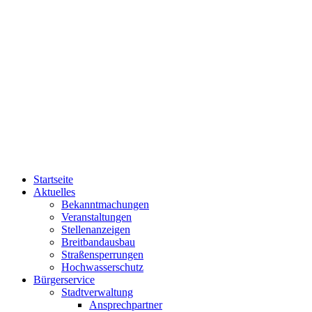
Startseite
Aktuelles
Bekanntmachungen
Veranstaltungen
Stellenanzeigen
Breitbandausbau
Straßensperrungen
Hochwasserschutz
Bürgerservice
Stadtverwaltung
Ansprechpartner