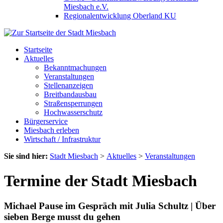
Miesbach e.V.
Regionalentwicklung Oberland KU
Startseite
Aktuelles
Bekanntmachungen
Veranstaltungen
Stellenanzeigen
Breitbandausbau
Straßensperrungen
Hochwasserschutz
Bürgerservice
Miesbach erleben
Wirtschaft / Infrastruktur
Sie sind hier:
Stadt Miesbach
>
Aktuelles
>
Veranstaltungen
Termine der Stadt Miesbach
Michael Pause im Gespräch mit Julia Schultz | Über
sieben Berge musst du gehen