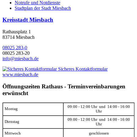
Notrufe und Notdienste
Stadtplan der Stadt Miesbach
Kreisstadt Miesbach
Rathausplatz 1
83714 Miesbach
08025 283-0
08025 283-20
info@miesbach.de
Sicheres Kontaktformular
www.miesbach.de
Öffnungszeiten Rathaus - Terminvereinbarungen
erwünscht
09:00 - 12:00 Uhr und 14:00 - 16:00
Montag
Uhr
09:00 - 12:00 Uhr und 14:00 - 16:00
Dienstag
Uhr
Mittwoch
geschlossen