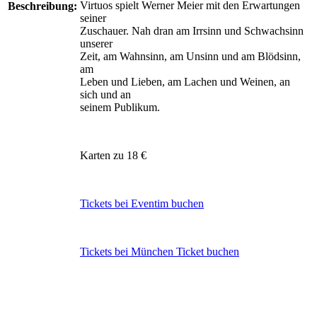
Virtuos spielt Werner Meier mit den Erwartungen
Beschreibung:
seiner
Zuschauer. Nah dran am Irrsinn und Schwachsinn
unserer
Zeit, am Wahnsinn, am Unsinn und am Blödsinn,
am
Leben und Lieben, am Lachen und Weinen, an
sich und an
seinem Publikum.
Karten zu 18 €
Tickets bei Eventim buchen
Tickets bei München Ticket buchen