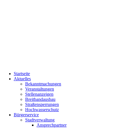
Startseite
Aktuelles
Bekanntmachungen
Veranstaltungen
Stellenanzeigen
Breitbandausbau
Straßensperrungen
Hochwasserschutz
Bürgerservice
Stadtverwaltung
Ansprechpartner