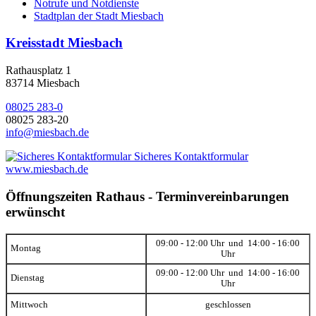
Notrufe und Notdienste
Stadtplan der Stadt Miesbach
Kreisstadt Miesbach
Rathausplatz 1
83714 Miesbach
08025 283-0
08025 283-20
info@miesbach.de
Sicheres Kontaktformular
www.miesbach.de
Öffnungszeiten Rathaus - Terminvereinbarungen
erwünscht
09:00 - 12:00 Uhr und 14:00 - 16:00
Montag
Uhr
09:00 - 12:00 Uhr und 14:00 - 16:00
Dienstag
Uhr
Mittwoch
geschlossen