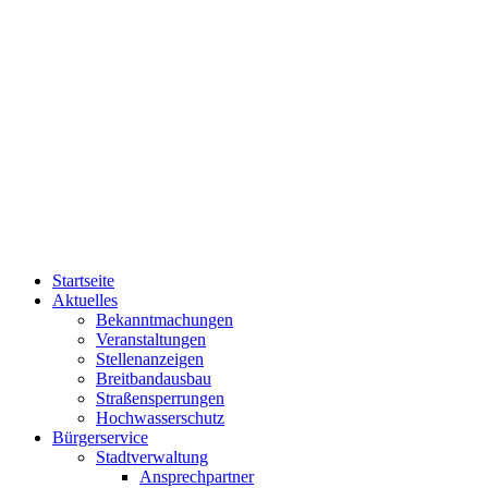
Startseite
Aktuelles
Bekanntmachungen
Veranstaltungen
Stellenanzeigen
Breitbandausbau
Straßensperrungen
Hochwasserschutz
Bürgerservice
Stadtverwaltung
Ansprechpartner