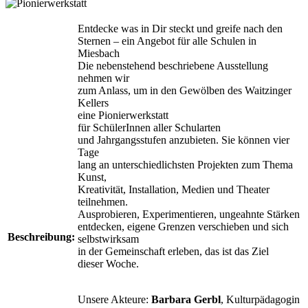
Entdecke was in Dir steckt und greife nach den
Sternen – ein Angebot für alle Schulen in
Miesbach
Die nebenstehend beschriebene Ausstellung
nehmen wir
zum Anlass, um in den Gewölben des Waitzinger
Kellers
eine Pionierwerkstatt
für SchülerInnen aller Schularten
und Jahrgangsstufen anzubieten. Sie können vier
Tage
lang an unterschiedlichsten Projekten zum Thema
Kunst,
Kreativität, Installation, Medien und Theater
teilnehmen.
Ausprobieren, Experimentieren, ungeahnte Stärken
entdecken, eigene Grenzen verschieben und sich
Beschreibung:
selbstwirksam
in der Gemeinschaft erleben, das ist das Ziel
dieser Woche.
Unsere Akteure:
Barbara Gerbl
, Kulturpädagogin