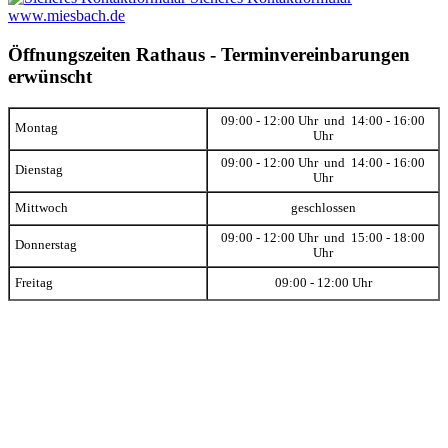
www.miesbach.de
Öffnungszeiten Rathaus - Terminvereinbarungen
erwünscht
09:00 - 12:00 Uhr und 14:00 - 16:00
Montag
Uhr
09:00 - 12:00 Uhr und 14:00 - 16:00
Dienstag
Uhr
Mittwoch
geschlossen
09:00 - 12:00 Uhr und 15:00 - 18:00
Donnerstag
Uhr
Freitag
09:00 - 12:00 Uhr