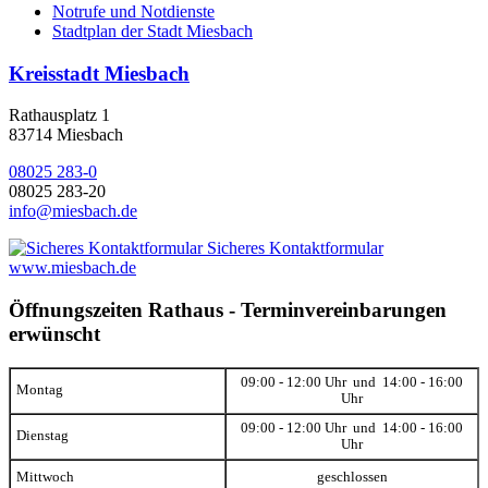
Notrufe und Notdienste
Stadtplan der Stadt Miesbach
Kreisstadt Miesbach
Rathausplatz 1
83714 Miesbach
08025 283-0
08025 283-20
info@miesbach.de
Sicheres Kontaktformular
www.miesbach.de
Öffnungszeiten Rathaus - Terminvereinbarungen
erwünscht
09:00 - 12:00 Uhr und 14:00 - 16:00
Montag
Uhr
09:00 - 12:00 Uhr und 14:00 - 16:00
Dienstag
Uhr
Mittwoch
geschlossen