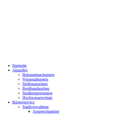
Startseite
Aktuelles
Bekanntmachungen
Veranstaltungen
Stellenanzeigen
Breitbandausbau
Straßensperrungen
Hochwasserschutz
Bürgerservice
Stadtverwaltung
Ansprechpartner