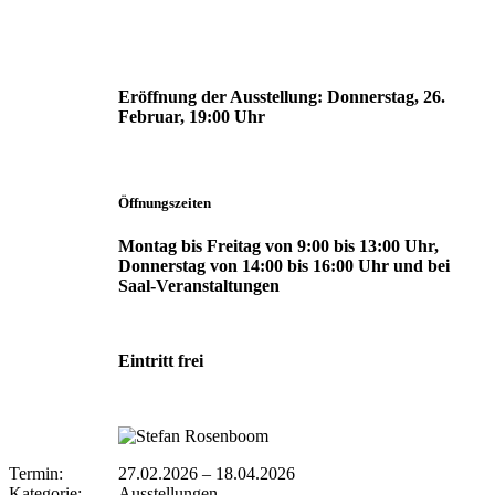
Eröffnung der Ausstellung:
Donnerstag, 26.
Februar, 19:00 Uhr
Öffnungszeiten
Montag bis Freitag von 9:00 bis 13:00 Uhr,
Donnerstag von 14:00 bis 16:00 Uhr und bei
Saal-Veranstaltungen
Eintritt frei
Termin:
27.02.2026
–
18.04.2026
Kategorie:
Ausstellungen