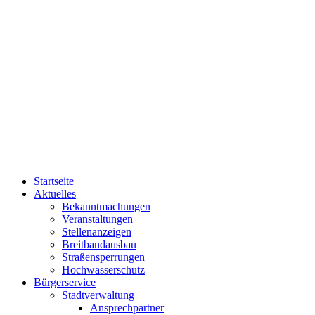
Startseite
Aktuelles
Bekanntmachungen
Veranstaltungen
Stellenanzeigen
Breitbandausbau
Straßensperrungen
Hochwasserschutz
Bürgerservice
Stadtverwaltung
Ansprechpartner