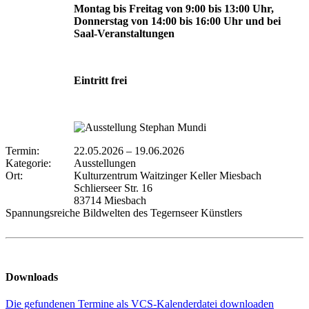
Montag bis Freitag von 9:00 bis 13:00 Uhr,
Donnerstag von 14:00 bis 16:00 Uhr und bei
Saal-Veranstaltungen
Eintritt frei
Termin:
22.05.2026
–
19.06.2026
Kategorie:
Ausstellungen
Ort:
Kulturzentrum Waitzinger Keller Miesbach
Schlierseer Str. 16
83714 Miesbach
Spannungsreiche Bildwelten des Tegernseer Künstlers
Downloads
Die gefundenen Termine als VCS-Kalenderdatei downloaden