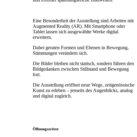
Eine Besonderheit der Ausstellung sind Arbeiten mit
Augmented Reality (AR). Mit Smartphone oder
Tablet lassen sich ausgewählte Werke digital
erweitern.
Dabei geraten Formen und Ebenen in Bewegung,
Stimmungen verändern sich.
Die Bilder bleiben nicht statisch, sondern führen den
Bildgedanken zwischen Stillstand und Bewegung
fort.
Die Ausstellung eröffnet neue Wege, zeitgenössische
Kunst zu erleben – jenseits des Augenblicks, analog
und digital zugleich.
Öffnungszeiten