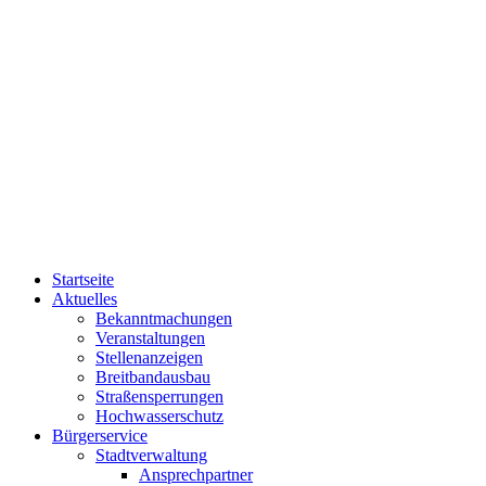
Startseite
Aktuelles
Bekanntmachungen
Veranstaltungen
Stellenanzeigen
Breitbandausbau
Straßensperrungen
Hochwasserschutz
Bürgerservice
Stadtverwaltung
Ansprechpartner