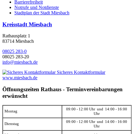
Barrierefreiheit
Notrufe und Notdienste
Stadtplan der Stadt Miesbach
Kreisstadt Miesbach
Rathausplatz 1
83714 Miesbach
08025 283-0
08025 283-20
info@miesbach.de
Sicheres Kontaktformular
www.miesbach.de
Öffnungszeiten Rathaus - Terminvereinbarungen
erwünscht
09:00 - 12:00 Uhr und 14:00 - 16:00
Montag
Uhr
09:00 - 12:00 Uhr und 14:00 - 16:00
Dienstag
Uhr