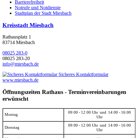
Barrierefreiheit
Notrufe und Notdienste
Stadtplan der Stadt Miesbach
Kreisstadt Miesbach
Rathausplatz 1
83714 Miesbach
08025 283-0
08025 283-20
info@miesbach.de
Sicheres Kontaktformular
www.miesbach.de
Öffnungszeiten Rathaus - Terminvereinbarungen
erwünscht
09:00 - 12:00 Uhr und 14:00 - 16:00
Montag
Uhr
09:00 - 12:00 Uhr und 14:00 - 16:00
Dienstag
Uhr