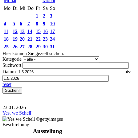
Mo
Di
Mi
Do
Fr
Sa
So
1
2
3
4
5
6
7
8
9
10
11
12
13
14
15
16
17
18
19
20
21
22
23
24
25
26
27
28
29
30
31
Hier können Sie gezielt suchen:
Kategorie
Suchwort
Datum
bis:
reset
23.01.
2026
Yes, we Schell!
Beschreibung:
Ausstellung