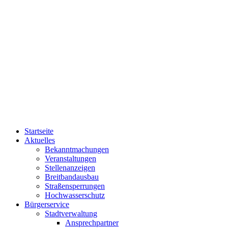
Startseite
Aktuelles
Bekanntmachungen
Veranstaltungen
Stellenanzeigen
Breitbandausbau
Straßensperrungen
Hochwasserschutz
Bürgerservice
Stadtverwaltung
Ansprechpartner