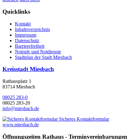
Quicklinks
Kontakt
Inhaltsverzeichnis
Impressum
Datenschutz
Barrierefreiheit
Notrufe und Notdienste
Stadtplan der Stadt Miesbach
Kreisstadt Miesbach
Rathausplatz 1
83714 Miesbach
08025 283-0
08025 283-20
info@miesbach.de
Sicheres Kontaktformular
www.miesbach.de
Öffnungszeiten Rathaus - Terminvereinbarungen