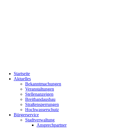
Startseite
Aktuelles
Bekanntmachungen
Veranstaltungen
Stellenanzeigen
Breitbandausbau
Straßensperrungen
Hochwasserschutz
Bürgerservice
Stadtverwaltung
Ansprechpartner