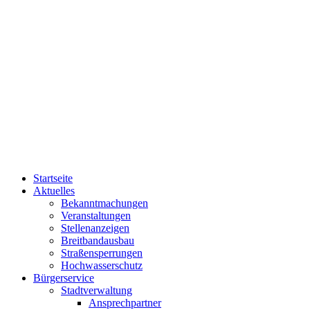
Startseite
Aktuelles
Bekanntmachungen
Veranstaltungen
Stellenanzeigen
Breitbandausbau
Straßensperrungen
Hochwasserschutz
Bürgerservice
Stadtverwaltung
Ansprechpartner