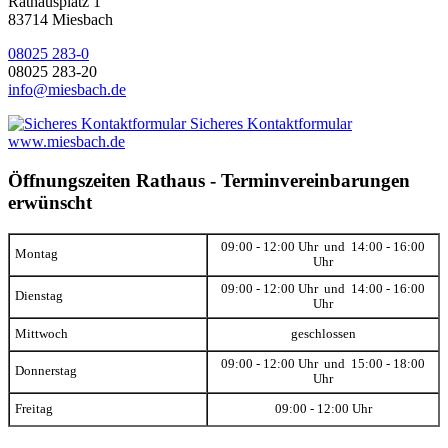
Rathausplatz 1
83714 Miesbach
08025 283-0
08025 283-20
info@miesbach.de
Sicheres Kontaktformular
www.miesbach.de
Öffnungszeiten Rathaus - Terminvereinbarungen
erwünscht
09:00 - 12:00 Uhr und 14:00 - 16:00
Montag
Uhr
09:00 - 12:00 Uhr und 14:00 - 16:00
Dienstag
Uhr
Mittwoch
geschlossen
09:00 - 12:00 Uhr und 15:00 - 18:00
Donnerstag
Uhr
Freitag
09:00 - 12:00 Uhr