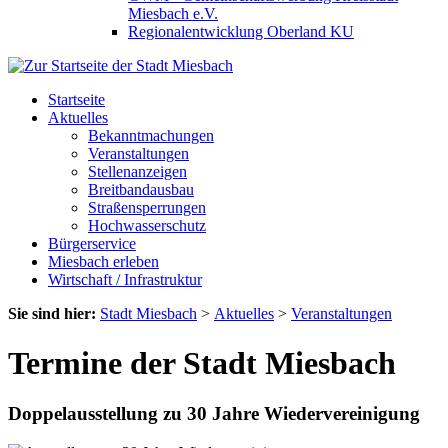
Miesbach e.V.
Regionalentwicklung Oberland KU
Startseite
Aktuelles
Bekanntmachungen
Veranstaltungen
Stellenanzeigen
Breitbandausbau
Straßensperrungen
Hochwasserschutz
Bürgerservice
Miesbach erleben
Wirtschaft / Infrastruktur
Sie sind hier:
Stadt Miesbach
>
Aktuelles
>
Veranstaltungen
Termine der Stadt Miesbach
Doppelausstellung zu 30 Jahre Wiedervereinigung