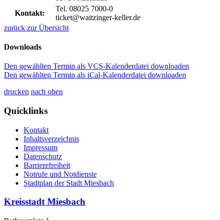
Tel. 08025 7000-0
Kontakt:
ticket@waitzinger-keller.de
zurück zur Übersicht
Downloads
Den gewählten Termin als VCS-Kalenderdatei downloaden
Den gewählten Termin als iCal-Kalenderdatei downloaden
drucken
nach oben
Quicklinks
Kontakt
Inhaltsverzeichnis
Impressum
Datenschutz
Barrierefreiheit
Notrufe und Notdienste
Stadtplan der Stadt Miesbach
Kreisstadt Miesbach